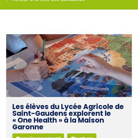
Les élèves du Lycée Agricole de
Saint-Gaudens explorent le
« One Health » à la Maison
Garonne