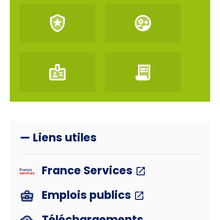
— Liens utiles
France Services
Emplois publics
Téléchargements