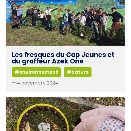
Les fresques du Cap Jeunes et
du graffeur Azek One
#environnement
#nature
— 4 novembre 2024