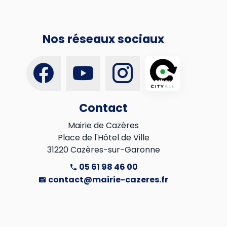
Nos réseaux sociaux
Contact
Mairie de Cazères

Place de l'Hôtel de Ville

31220 Cazères-sur-Garonne
05 61 98 46 00
contact@mairie-cazeres.fr