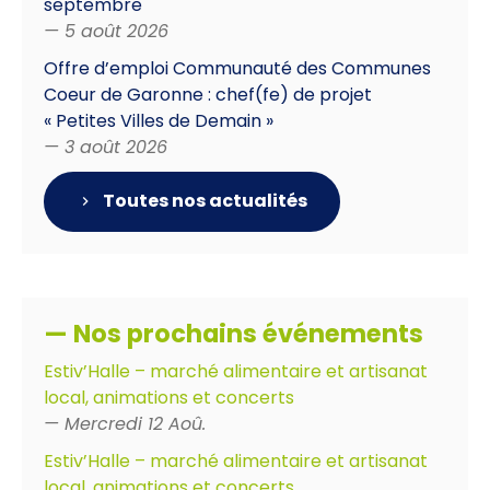
septembre
— 5 août 2026
Offre d’emploi Communauté des Communes
Coeur de Garonne : chef(fe) de projet
« Petites Villes de Demain »
— 3 août 2026
Toutes nos actualités
— Nos prochains événements
Estiv’Halle – marché alimentaire et artisanat
local, animations et concerts
— Mercredi 12 Aoû.
Estiv’Halle – marché alimentaire et artisanat
local, animations et concerts