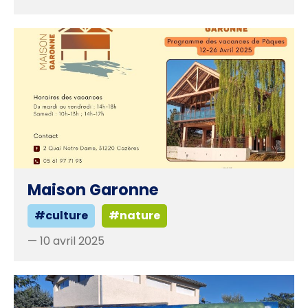
Maison Garonne
#culture
#nature
— 10 avril 2025