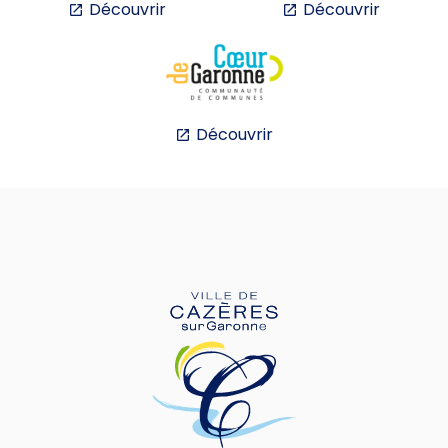
Découvrir
Découvrir
Découvrir