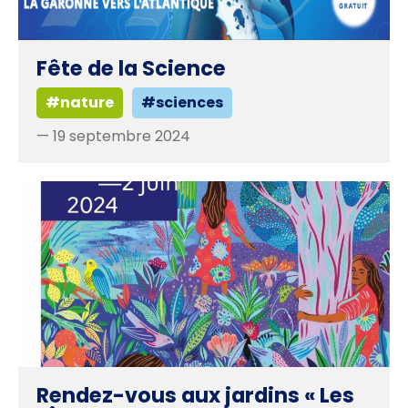
Fête de la Science
#nature
#sciences
— 19 septembre 2024
Rendez-vous aux jardins « Les