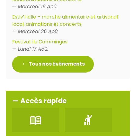
— Mercredi 19 Aoû.
Estiv’Halle – marché alimentaire et artisanat
local, animations et concerts
— Mercredi 26 Aoû.
Festival du Comminges
— Lundi 17 Aoû.
Tous nos événements
— Accès rapide