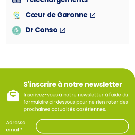
Cœur de Garonne
Dr Conso
S'inscrire à notre newsletter
Inscrivez-vous à notre newsletter à l'aide du
formulaire ci-dessous pour ne rien rater des
prochaines actualités cazériennes.
Adresse
email *