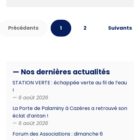
Précédents
1
2
Suivants
— Nos dernières actualités
STATION VERTE : échappée verte au fil de l’eau
!
— 6 août 2026
La Porte de Palaminy à Cazères a retrouvé son
éclat d’antan !
— 6 août 2026
Forum des Associations : dimanche 6