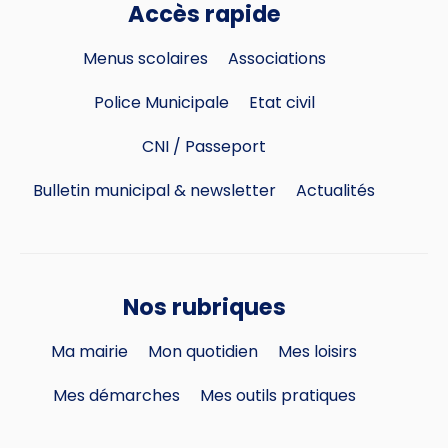
Accès rapide
Menus scolaires
Associations
Police Municipale
Etat civil
CNI / Passeport
Bulletin municipal & newsletter
Actualités
Nos rubriques
Ma mairie
Mon quotidien
Mes loisirs
Mes démarches
Mes outils pratiques