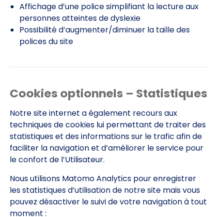
Affichage d’une police simplifiant la lecture aux
personnes atteintes de dyslexie
Possibilité d’augmenter/diminuer la taille des
polices du site
Cookies optionnels – Statistiques
Notre site internet a également recours aux
techniques de cookies lui permettant de traiter des
statistiques et des informations sur le trafic afin de
faciliter la navigation et d’améliorer le service pour
le confort de l’Utilisateur.
Nous utilisons Matomo Analytics pour enregistrer
les statistiques d’utilisation de notre site mais vous
pouvez désactiver le suivi de votre navigation à tout
moment :