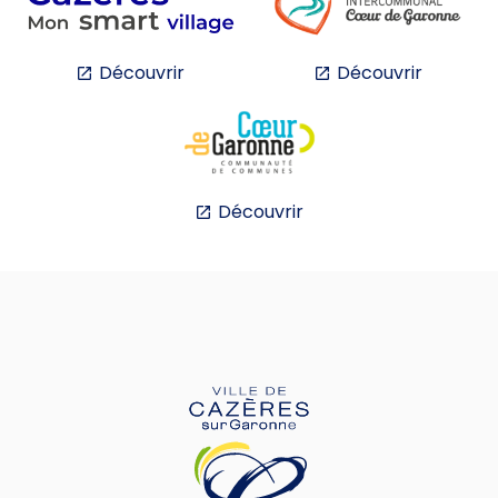
Découvrir
Découvrir
Découvrir