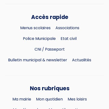
Accès rapide
Menus scolaires
Associations
Police Municipale
Etat civil
CNI / Passeport
Bulletin municipal & newsletter
Actualités
Nos rubriques
Ma mairie
Mon quotidien
Mes loisirs