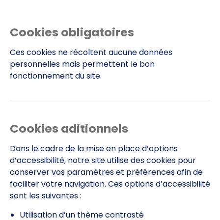
Cookies obligatoires
Ces cookies ne récoltent aucune données
personnelles mais permettent le bon
fonctionnement du site.
Cookies aditionnels
Dans le cadre de la mise en place d’options
d’accessibilité, notre site utilise des cookies pour
conserver vos paramètres et préférences afin de
faciliter votre navigation. Ces options d’accessibilité
sont les suivantes :
Utilisation d’un thème contrasté