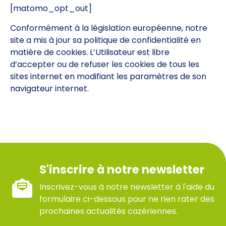
[matomo_opt_out]
Conformément à la législation européenne, notre
site a mis à jour sa politique de confidentialité en
matière de cookies. L’Utilisateur est libre
d’accepter ou de refuser les cookies de tous les
sites internet en modifiant les paramètres de son
navigateur internet.
S'inscrire à notre newsletter
Inscrivez-vous à notre newsletter à l'aide du
formulaire ci-dessous pour ne rien rater des
prochaines actualités cazériennes.