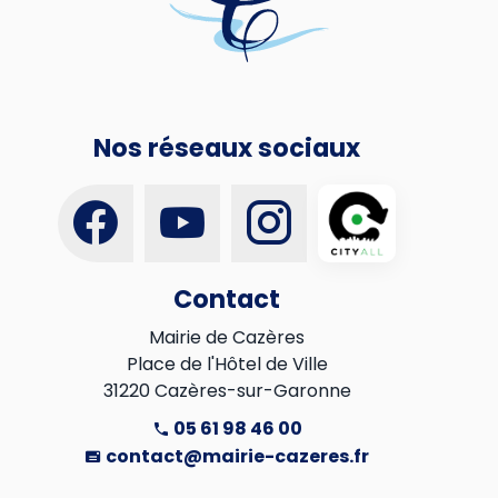
Nos réseaux sociaux
Contact
Mairie de Cazères

Place de l'Hôtel de Ville

31220 Cazères-sur-Garonne
05 61 98 46 00
contact@mairie-cazeres.fr