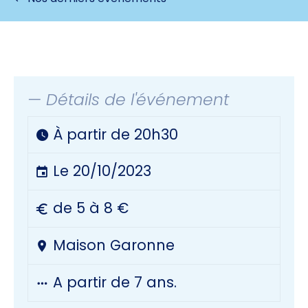
— Détails de l'événement
À partir de 20h30
Le 20/10/2023
de 5 à 8 €
Maison Garonne
A partir de 7 ans.