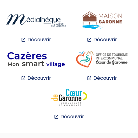
Découvrir
Découvrir
Découvrir
Découvrir
Découvrir