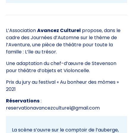
L’Association
Avancez Culturel
propose, dans le
cadre des Journées d’Automne sur le thème de
l’Aventure, une pièce de théâtre pour toute la
famille : L’île au trésor.
Une adaptation du chef-d’œuvre de Stevenson
pour théâtre d’objets et Violoncelle.
Prix du jury au festival « Au bonheur des mômes »
2021
Réservations
:
reservationavancezculturel@gmail.com
La scène s’ouvre sur le comptoir de l’auberge,