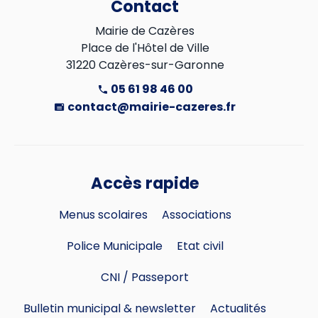
Contact
Mairie de Cazères

Place de l'Hôtel de Ville

31220 Cazères-sur-Garonne
05 61 98 46 00
contact@mairie-cazeres.fr
Accès rapide
Menus scolaires
Associations
Police Municipale
Etat civil
CNI / Passeport
Bulletin municipal & newsletter
Actualités