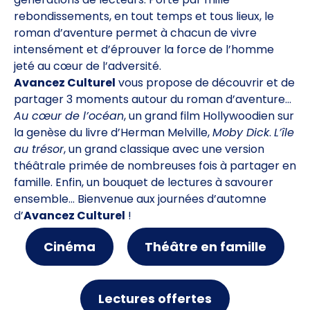
rebondissements, en tout temps et tous lieux, le
roman d’aventure permet à chacun de vivre
intensément et d’éprouver la force de l’homme
jeté au cœur de l’adversité.
Avancez Culturel
vous propose de découvrir et de
partager 3 moments autour du roman d’aventure…
Au cœur de l’océan
, un grand film Hollywoodien sur
la genèse du livre d’Herman Melville,
Moby Dick
.
L’île
au trésor
, un grand classique avec une version
théâtrale primée de nombreuses fois à partager en
famille. Enfin, un bouquet de lectures à savourer
ensemble… Bienvenue aux journées d’automne
d’
Avancez Culturel
!
Cinéma
Théâtre en famille
Lectures offertes