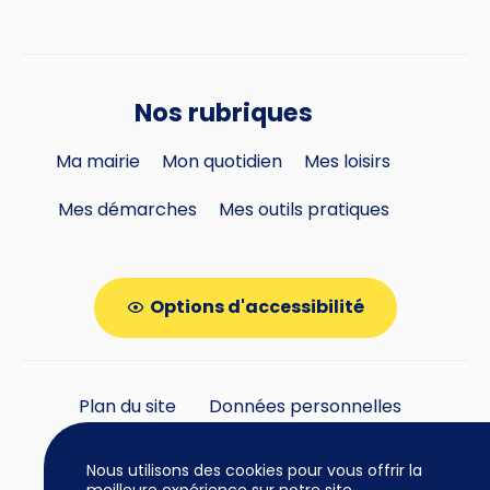
Nos rubriques
Ma mairie
Mon quotidien
Mes loisirs
Mes démarches
Mes outils pratiques
Options d'accessibilité
Plan du site
Données personnelles
Gestion des cookies
Nous utilisons des cookies pour vous offrir la