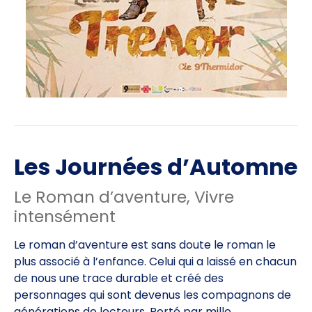
Les Journées d’Automne
Le Roman d’aventure, Vivre
intensément
Le roman d’aventure est sans doute le roman le
plus associé à l’enfance. Celui qui a laissé en chacun
de nous une trace durable et créé des
personnages qui sont devenus les compagnons de
générations de lecteurs. Porté par mille