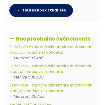
Toutes nos actualités
— Nos prochains événements
Estiv’Halle – marché alimentaire et artisanat
local, animations et concerts
— Mercredi 12 Aoû.
Estiv’Halle – marché alimentaire et artisanat
local, animations et concerts
— Mercredi 19 Aoû.
Estiv’Halle – marché alimentaire et artisanat
local, animations et concerts
— Mercredi 26 Aoû.
Festival du Comminges