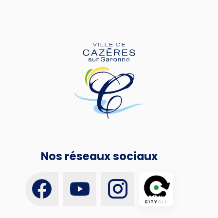
Nos réseaux sociaux