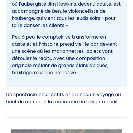
où l’aubergiste Jim Hawkins, devenu adulte, est
accompagné de Ben, le violoncelliste de
l’auberge, qui vient tous les jeudis soirs « pour
faire danser les clients ».
Peu à peu, le comptoir se transforme en
castelet et l’histoire prend vie : le bar devient
une scène où les marionnettes-objets vont
dérouler le récit… Avec une composition
originale mélant de grands élans épiques,
bruitage, musique narrative…
Un spectacle pour petits et grands, un voyage au
bout du monde, à la recherche du trésor maudit.