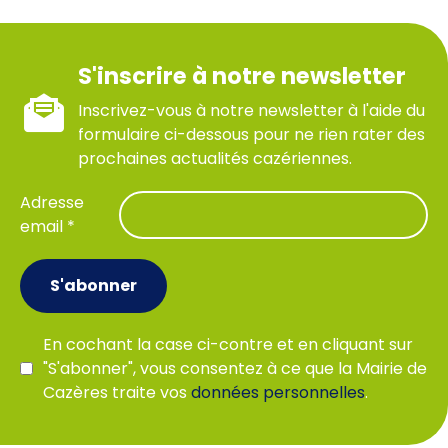
S'inscrire à notre newsletter
Inscrivez-vous à notre newsletter à l'aide du
formulaire ci-dessous pour ne rien rater des
prochaines actualités cazériennes.
Adresse
email *
S'abonner
En cochant la case ci-contre et en cliquant sur
"S'abonner", vous consentez à ce que la Mairie de
Cazères traite vos
données personnelles
.