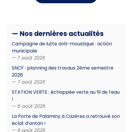
— Nos dernières actualités
Campagne de lutte anti-moustique : action
municipale
— 7 août 2026
SNCF : planning des travaux 2ème semestre
2026
— 7 août 2026
STATION VERTE : échappée verte au fil de l’eau
!
— 6 août 2026
La Porte de Palaminy à Cazères a retrouvé son
éclat d’antan !
— 6 août 2026