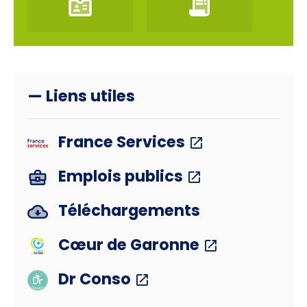
— Liens utiles
France Services
Emplois publics
Téléchargements
Cœur de Garonne
Dr Conso