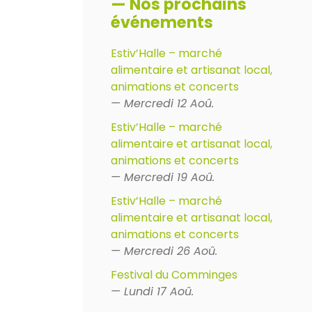
— Nos prochains
événements
Estiv’Halle – marché
alimentaire et artisanat local,
animations et concerts
— Mercredi 12 Aoû.
Estiv’Halle – marché
alimentaire et artisanat local,
animations et concerts
— Mercredi 19 Aoû.
Estiv’Halle – marché
alimentaire et artisanat local,
animations et concerts
— Mercredi 26 Aoû.
Festival du Comminges
— Lundi 17 Aoû.