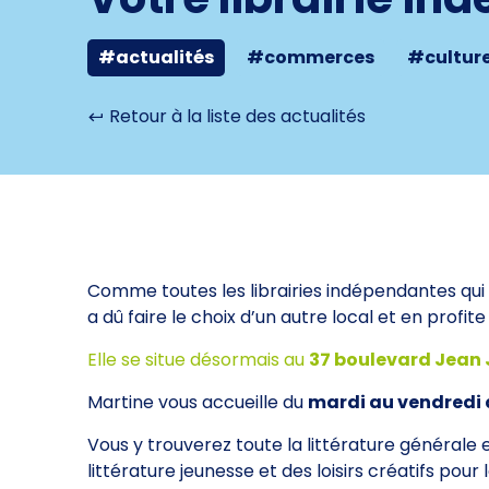
#actualités
#commerces
#cultur
Retour à la liste des actualités
Comme toutes les librairies indépendantes qui 
a dû faire le choix d’un autre local et en profit
Elle se situe désormais au
37 boulevard Jean 
Martine vous accueille du
mardi au vendredi de
Vous y trouverez toute la littérature générale
littérature jeunesse et des loisirs créatifs pour l