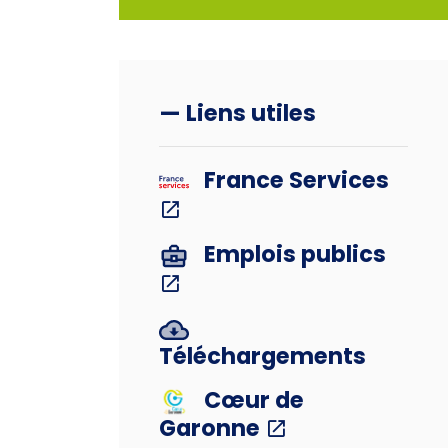
— Liens utiles
France Services
Emplois publics
Téléchargements
Cœur de
Garonne