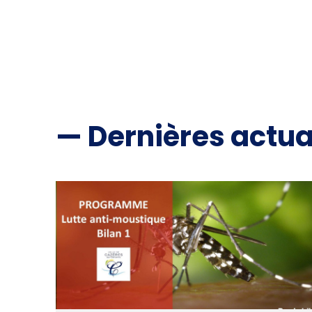
— Dernières actua