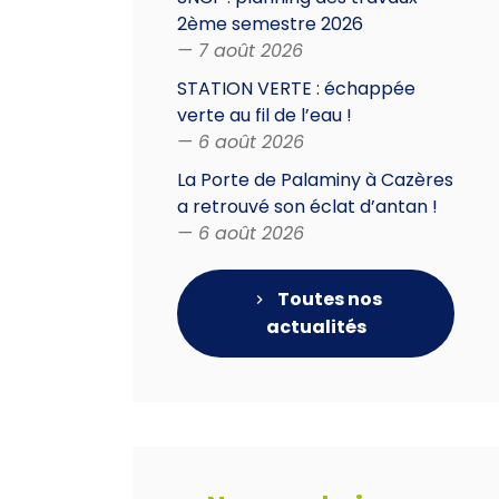
2ème semestre 2026
— 7 août 2026
STATION VERTE : échappée
verte au fil de l’eau !
— 6 août 2026
La Porte de Palaminy à Cazères
a retrouvé son éclat d’antan !
— 6 août 2026
Toutes nos
actualités