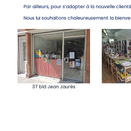
Par ailleurs, pour s’adapter à la nouvelle client
Nous lui souhaitons chaleureusement la bienven
37 bld Jean Jaurès