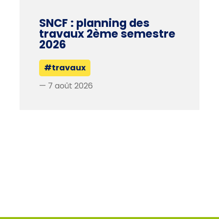
SNCF : planning des
travaux 2ème semestre
2026
#travaux
— 7 août 2026