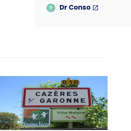
Dr Conso