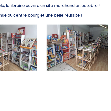
èle, la librairie ouvrira un site marchand en octobre !
ue au centre bourg et une belle réussite !