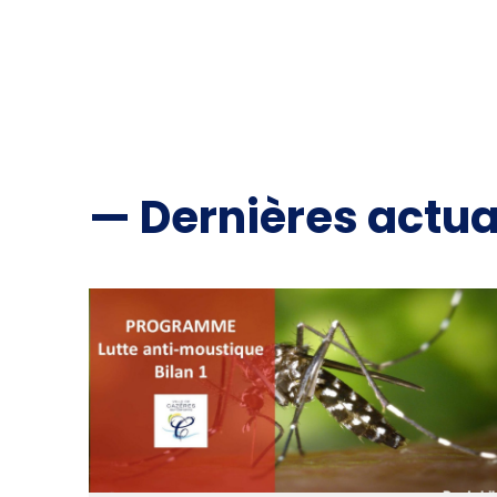
— Dernières actua