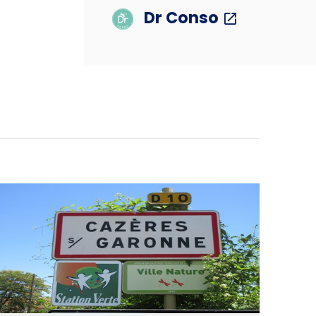
Dr Conso