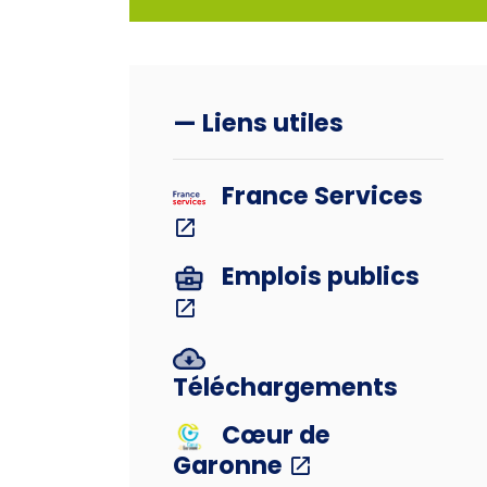
— Liens utiles
France Services
Emplois publics
Téléchargements
Cœur de
Garonne