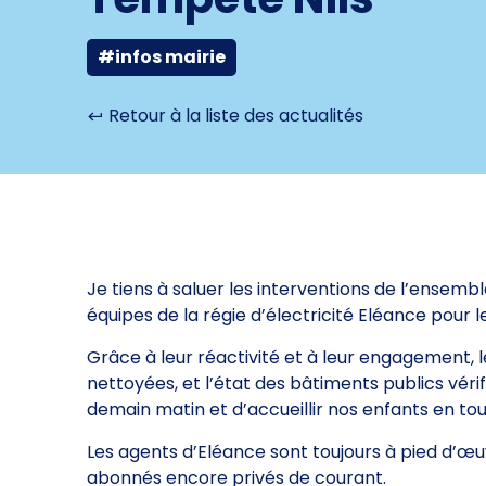
#infos mairie
Retour à la liste des actualités
Je tiens à saluer les interventions de l’ensemb
équipes de la régie d’électricité Eléance pour l
Grâce à leur réactivité et à leur engagement, l
nettoyées, et l’état des bâtiments publics véri
demain matin et d’accueillir nos enfants en tou
Les agents d’Eléance sont toujours à pied d’œuv
abonnés encore privés de courant.