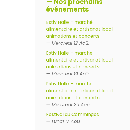
— Nos prochains
événements
Estiv’Halle – marché
alimentaire et artisanat local,
animations et concerts
— Mercredi 12 Aoû.
Estiv’Halle – marché
alimentaire et artisanat local,
animations et concerts
— Mercredi 19 Aoû.
Estiv’Halle – marché
alimentaire et artisanat local,
animations et concerts
— Mercredi 26 Aoû.
Festival du Comminges
— Lundi 17 Aoû.