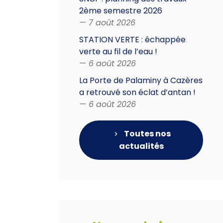
2ème semestre 2026
— 7 août 2026
STATION VERTE : échappée
verte au fil de l’eau !
— 6 août 2026
La Porte de Palaminy à Cazères
a retrouvé son éclat d’antan !
— 6 août 2026
Toutes nos
actualités