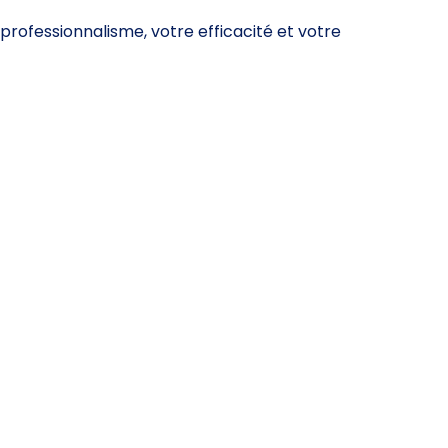
rofessionnalisme, votre efficacité et votre