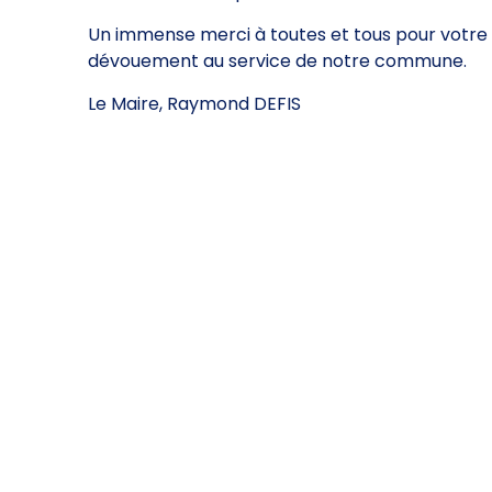
Un immense merci à toutes et tous pour votre p
dévouement au service de notre commune.
Le Maire, Raymond DEFIS