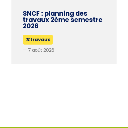
SNCF : planning des
travaux 2ème semestre
2026
#travaux
— 7 août 2026