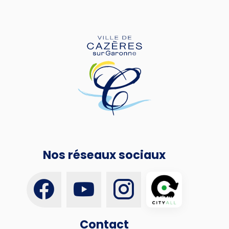
Nos réseaux sociaux
Contact