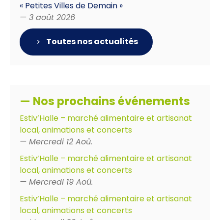
« Petites Villes de Demain »
— 3 août 2026
Toutes nos actualités
— Nos prochains événements
Estiv’Halle – marché alimentaire et artisanat
local, animations et concerts
— Mercredi 12 Aoû.
Estiv’Halle – marché alimentaire et artisanat
local, animations et concerts
— Mercredi 19 Aoû.
Estiv’Halle – marché alimentaire et artisanat
local, animations et concerts