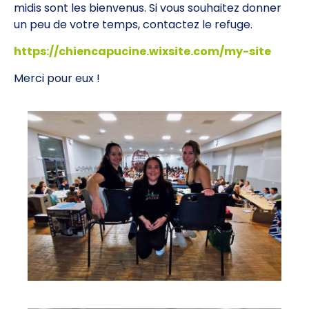
midis sont les bienvenus. Si vous souhaitez donner
un peu de votre temps, contactez le refuge.
https://chiencapucine.wixsite.com/my-site
Merci pour eux !