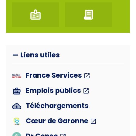
— Liens utiles
France Services
Emplois publics
Téléchargements
Cœur de Garonne