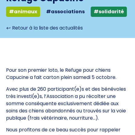
#animaux
#associations
#solidarité
Retour à la liste des actualités
Pour son premier loto, le Refuge pour chiens
Capucine a fait carton plein samedi 5 octobre.
Avec plus de 260 participant(e)s et des bénévoles
très investi(e)s, l’Association a pu récolter une
somme conséquente exclusivement dédiée aux
soins des chiens abandonnés ou trouvés sur la voie
publique (frais vétérinaire, nourriture…).
Nous profitons de ce beau succès pour rappeler