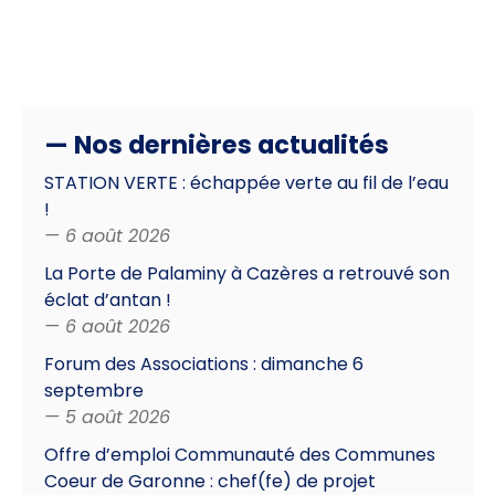
— Nos dernières actualités
STATION VERTE : échappée verte au fil de l’eau
!
— 6 août 2026
La Porte de Palaminy à Cazères a retrouvé son
éclat d’antan !
— 6 août 2026
Forum des Associations : dimanche 6
septembre
— 5 août 2026
Offre d’emploi Communauté des Communes
Coeur de Garonne : chef(fe) de projet