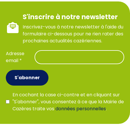
S'inscrire à notre newsletter
Inscrivez-vous à notre newsletter à l'aide du
formulaire ci-dessous pour ne rien rater des
prochaines actualités cazériennes.
Adresse
email *
S'abonner
En cochant la case ci-contre et en cliquant sur
"S'abonner", vous consentez à ce que la Mairie de
Cazères traite vos
données personnelles
.