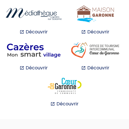
Découvrir
Découvrir
Découvrir
Découvrir
Découvrir