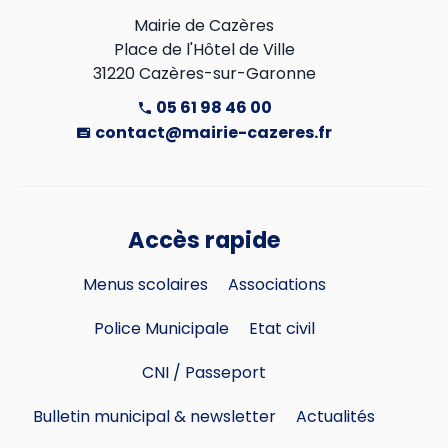
Mairie de Cazères

Place de l'Hôtel de Ville

31220 Cazères-sur-Garonne
05 61 98 46 00
contact@mairie-cazeres.fr
Accès rapide
Menus scolaires
Associations
Police Municipale
Etat civil
CNI / Passeport
Bulletin municipal & newsletter
Actualités