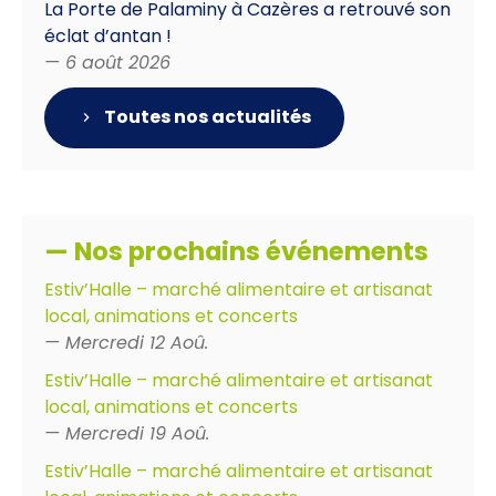
La Porte de Palaminy à Cazères a retrouvé son
éclat d’antan !
— 6 août 2026
Toutes nos actualités
— Nos prochains événements
Estiv’Halle – marché alimentaire et artisanat
local, animations et concerts
— Mercredi 12 Aoû.
Estiv’Halle – marché alimentaire et artisanat
local, animations et concerts
— Mercredi 19 Aoû.
Estiv’Halle – marché alimentaire et artisanat