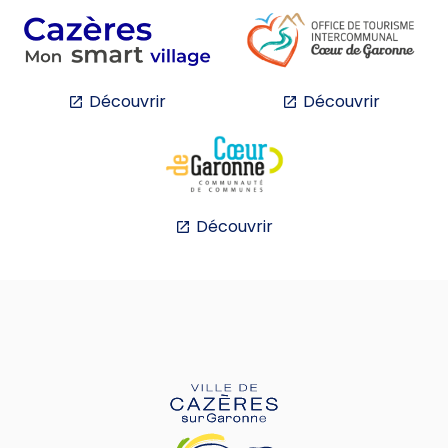
Découvrir
Découvrir
Découvrir