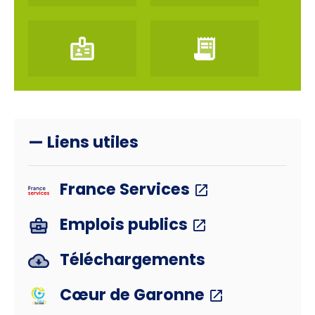
— Liens utiles
France Services
Emplois publics
Téléchargements
Cœur de Garonne