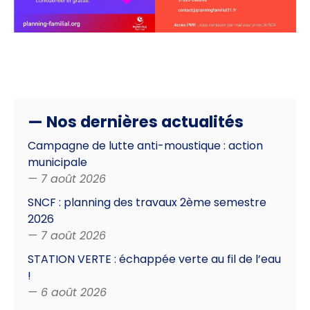
— Nos dernières actualités
Campagne de lutte anti-moustique : action
municipale
— 7 août 2026
SNCF : planning des travaux 2ème semestre
2026
— 7 août 2026
STATION VERTE : échappée verte au fil de l’eau
!
— 6 août 2026