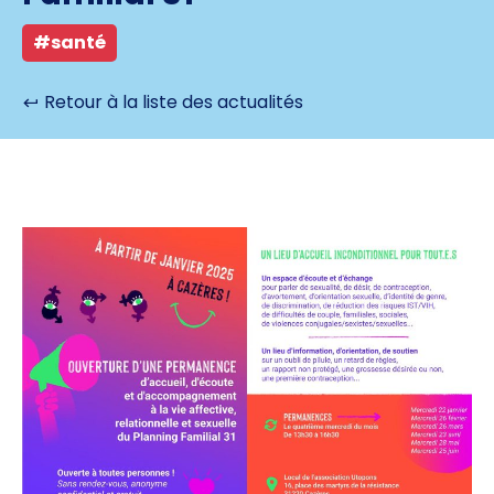
#santé
Retour à la liste des actualités