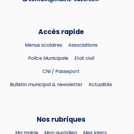
Accès rapide
Menus scolaires
Associations
Police Municipale
Etat civil
CNI / Passeport
Bulletin municipal & newsletter
Actualités
Nos rubriques
Ma mairie
Mon quotidien
Mes loisirs