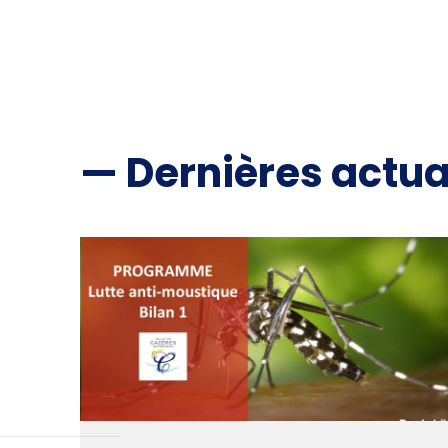
— Dernières actua