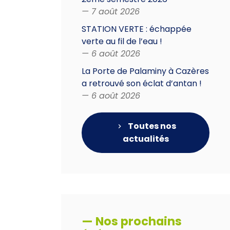
— 7 août 2026
STATION VERTE : échappée
verte au fil de l’eau !
— 6 août 2026
La Porte de Palaminy à Cazères
a retrouvé son éclat d’antan !
— 6 août 2026
Toutes nos
actualités
— Nos prochains