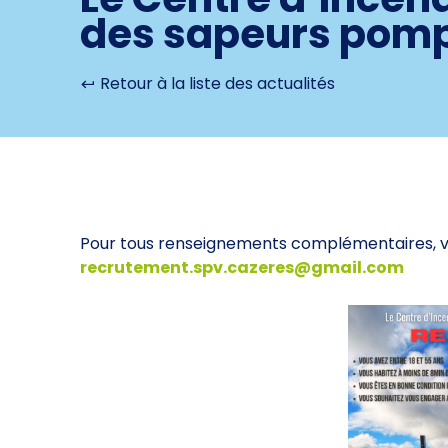
des sapeurs pomp
Retour à la liste des actualités
Pour tous renseignements complémentaires, v
recrutement.spv.cazeres@gmail.com