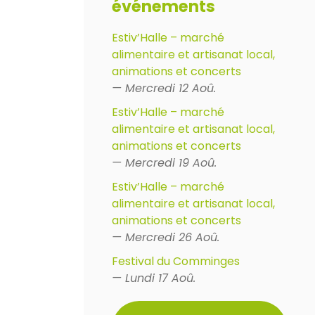
événements
Estiv’Halle – marché
alimentaire et artisanat local,
animations et concerts
— Mercredi 12 Aoû.
Estiv’Halle – marché
alimentaire et artisanat local,
animations et concerts
— Mercredi 19 Aoû.
Estiv’Halle – marché
alimentaire et artisanat local,
animations et concerts
— Mercredi 26 Aoû.
Festival du Comminges
— Lundi 17 Aoû.