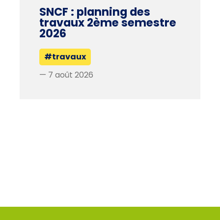
SNCF : planning des
travaux 2ème semestre
2026
#travaux
— 7 août 2026