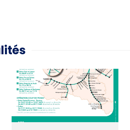
lités