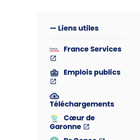
— Liens utiles
France Services
Emplois publics
Téléchargements
Cœur de
Garonne