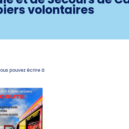
iers volontaires
ous pouvez écrire à