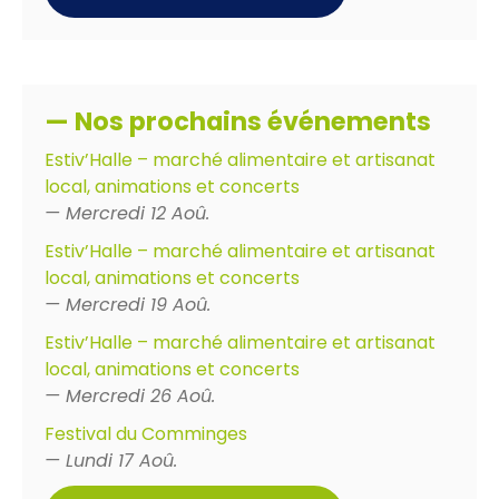
— Nos prochains événements
Estiv’Halle – marché alimentaire et artisanat
local, animations et concerts
— Mercredi 12 Aoû.
Estiv’Halle – marché alimentaire et artisanat
local, animations et concerts
— Mercredi 19 Aoû.
Estiv’Halle – marché alimentaire et artisanat
local, animations et concerts
— Mercredi 26 Aoû.
Festival du Comminges
— Lundi 17 Aoû.