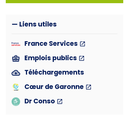
— Liens utiles
France Services
Emplois publics
Téléchargements
Cœur de Garonne
Dr Conso