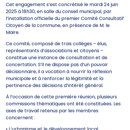
Cet engagement s’est concrétisé le mardi 24 juin
2025 à 18h30, en salle du conseil municipal, par
l’installation officielle du premier Comité Consultatif
Citoyen de la commune, en présence de M. le
Maire.
Ce comité, composé de trois collèges – élus,
représentants d’associations et citoyens –
constitue une instance de consultation et de
concertation. S’il ne dispose pas d’un pouvoir
décisionnaire, il a vocation à nourrir la réflexion
municipale et à renforcer la légitimité et la
pertinence des décisions d’intérêt général.
À l’occasion de cette première réunion, plusieurs
commissions thématiques ont été constituées. Les
axes de travail retenus par les membres
concernent :
• L’urbanisme et le développement local,