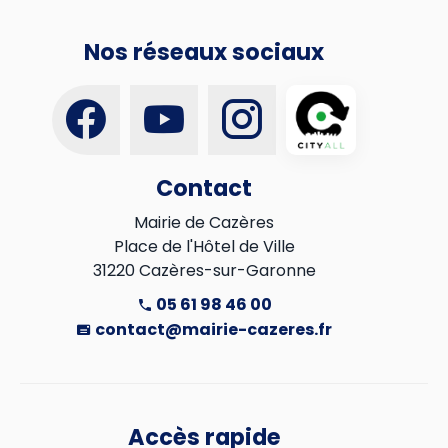
Nos réseaux sociaux
Contact
Mairie de Cazères

Place de l'Hôtel de Ville

31220 Cazères-sur-Garonne
05 61 98 46 00
contact@mairie-cazeres.fr
Accès rapide