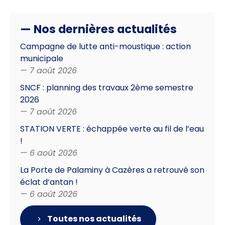
— Nos dernières actualités
Campagne de lutte anti-moustique : action
municipale
— 7 août 2026
SNCF : planning des travaux 2ème semestre
2026
— 7 août 2026
STATION VERTE : échappée verte au fil de l’eau
!
— 6 août 2026
La Porte de Palaminy à Cazères a retrouvé son
éclat d’antan !
— 6 août 2026
Toutes nos actualités