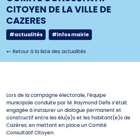
CITOYEN DE LA VILLE DE
CAZERES
#actualités
#infos mairie
Retour à la liste des actualités
Lors de la campagne électorale, l’équipe
municipale conduite par M. Raymond Defis s’était
engagée à instaurer un dialogue permanent et
constructif entre les élu(e)s et les habitant(e)s de
Cazères, en mettant en place un Comité
Consultatif Citoyen.