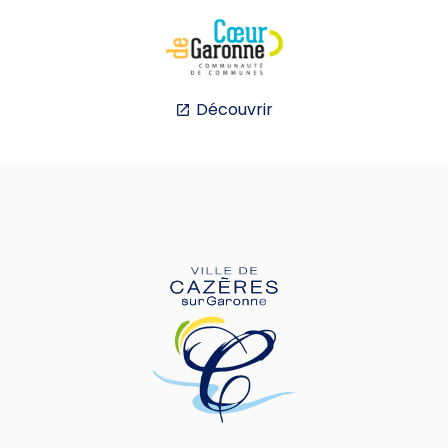
Découvrir