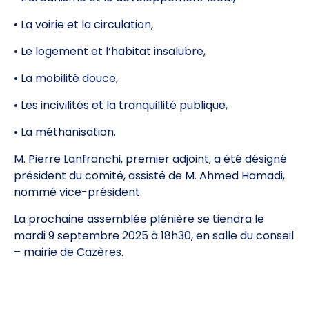
• La voirie et la circulation,
• Le logement et l’habitat insalubre,
• La mobilité douce,
• Les incivilités et la tranquillité publique,
• La méthanisation.
M. Pierre Lanfranchi, premier adjoint, a été désigné
président du comité, assisté de M. Ahmed Hamadi,
nommé vice-président.
La prochaine assemblée plénière se tiendra le
mardi 9 septembre 2025 à 18h30, en salle du conseil
– mairie de Cazères.