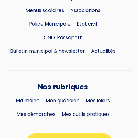
Menus scolaires
Associations
Police Municipale
Etat civil
CNI / Passeport
Bulletin municipal & newsletter
Actualités
Nos rubriques
Ma mairie
Mon quotidien
Mes loisirs
Mes démarches
Mes outils pratiques