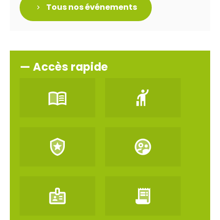
Tous nos événements
— Accès rapide