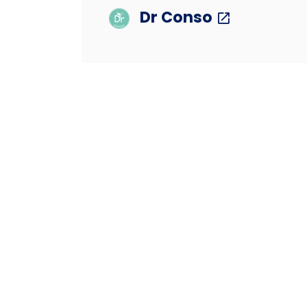
Dr Conso