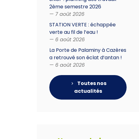
2ème semestre 2026
— 7 août 2026
STATION VERTE : échappée
verte au fil de l’eau !
— 6 août 2026
La Porte de Palaminy à Cazères
a retrouvé son éclat d’antan !
— 6 août 2026
Toutes nos
actualités