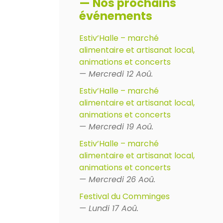
— Nos prochains
événements
Estiv’Halle – marché
alimentaire et artisanat local,
animations et concerts
— Mercredi 12 Aoû.
Estiv’Halle – marché
alimentaire et artisanat local,
animations et concerts
— Mercredi 19 Aoû.
Estiv’Halle – marché
alimentaire et artisanat local,
animations et concerts
— Mercredi 26 Aoû.
Festival du Comminges
— Lundi 17 Aoû.