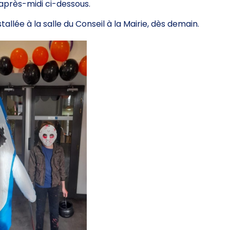
après-midi ci-dessous.
llée à la salle du Conseil à la Mairie, dès demain.