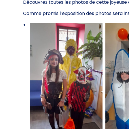
Découvrez toutes les photos de cette joyeuse 
Comme promis l’exposition des photos sera insta