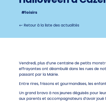
#loisirs
Retour à la liste des actualités
Vendredi, plus d’une centaine de petits monstr
effrayantes ont déambulé dans les rues de no
passant par la Mairie.
Entre
rires, frissons et gourmandises, les enf
Un grand bravo à nos jeunes déguisés pour leur
aux parents et accompagnateurs d’avoir joué le