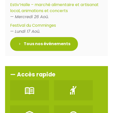
Estiv’Halle – marché alimentaire et artisanat
local, animations et concerts
— Mercredi 26 Aoû.
Festival du Comminges
— Lundi 17 Aoû.
Tous nos événements
— Accès rapide