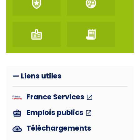
— Liens utiles
France Services
Emplois publics
Téléchargements