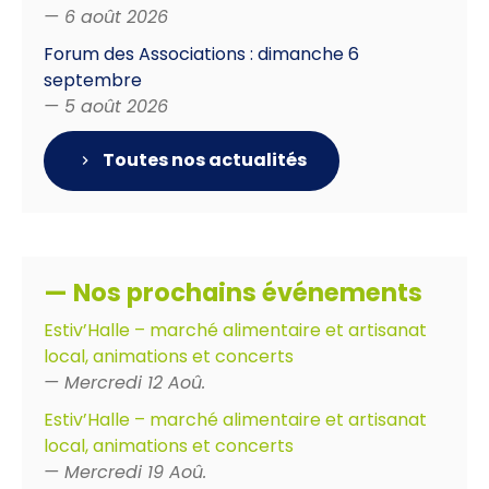
— 6 août 2026
Forum des Associations : dimanche 6
septembre
— 5 août 2026
Toutes nos actualités
— Nos prochains événements
Estiv’Halle – marché alimentaire et artisanat
local, animations et concerts
— Mercredi 12 Aoû.
Estiv’Halle – marché alimentaire et artisanat
local, animations et concerts
— Mercredi 19 Aoû.