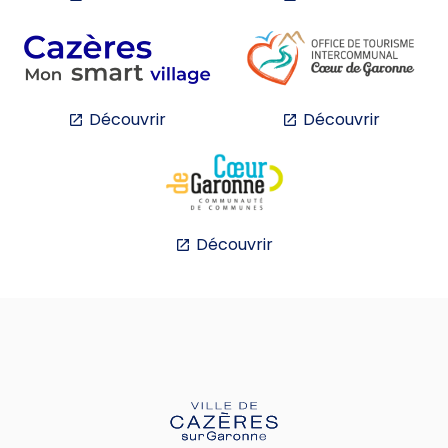
Découvrir
Découvrir
Découvrir