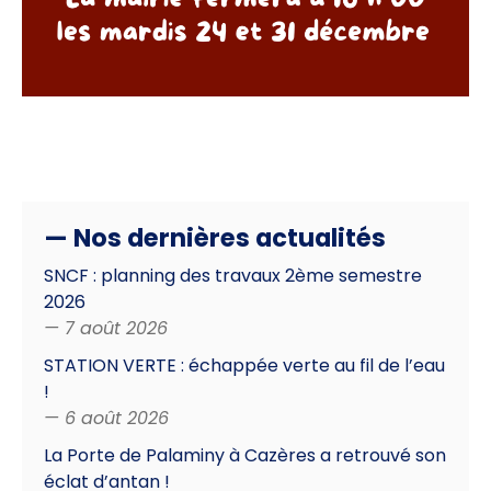
— Nos dernières actualités
SNCF : planning des travaux 2ème semestre
2026
— 7 août 2026
STATION VERTE : échappée verte au fil de l’eau
!
— 6 août 2026
La Porte de Palaminy à Cazères a retrouvé son
éclat d’antan !