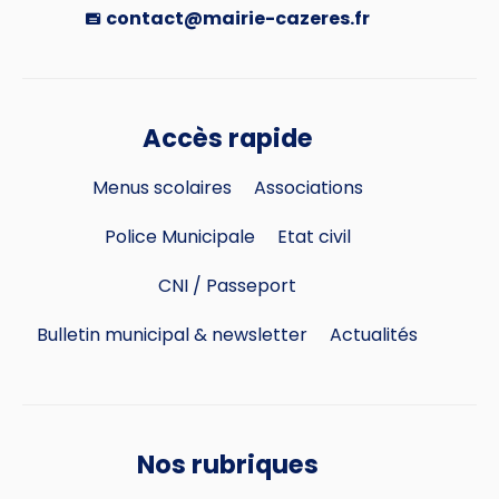
contact@mairie-cazeres.fr
Accès rapide
Menus scolaires
Associations
Police Municipale
Etat civil
CNI / Passeport
Bulletin municipal & newsletter
Actualités
Nos rubriques