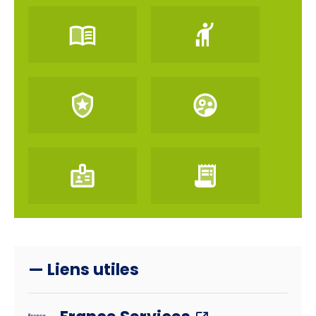
— Liens utiles