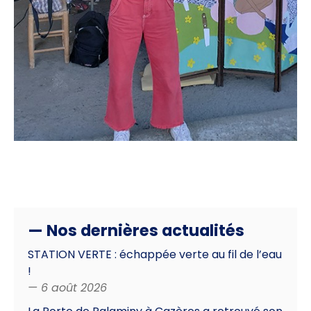
— Nos dernières actualités
STATION VERTE : échappée verte au fil de l’eau
!
— 6 août 2026