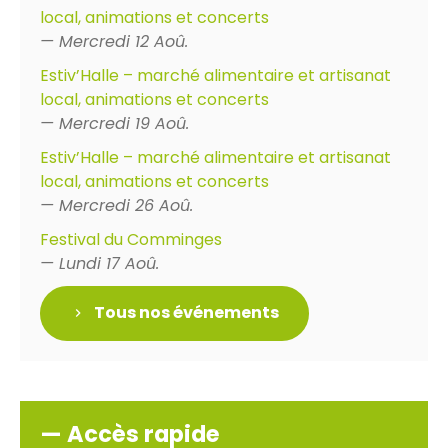
local, animations et concerts
— Mercredi 12 Aoû.
Estiv’Halle – marché alimentaire et artisanat
local, animations et concerts
— Mercredi 19 Aoû.
Estiv’Halle – marché alimentaire et artisanat
local, animations et concerts
— Mercredi 26 Aoû.
Festival du Comminges
— Lundi 17 Aoû.
Tous nos événements
— Accès rapide