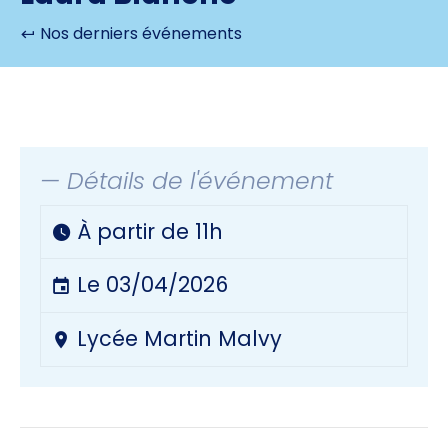
Nos derniers événements
— Détails de l'événement
À partir de 11h
Le 03/04/2026
Lycée Martin Malvy