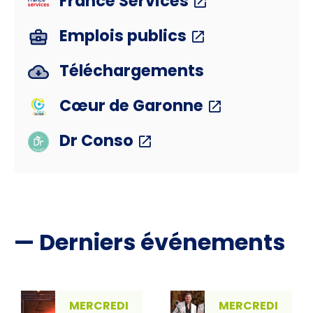
France Services
Emplois publics
Téléchargements
Cœur de Garonne
Dr Conso
— Derniers événements
MERCREDI
MERCREDI