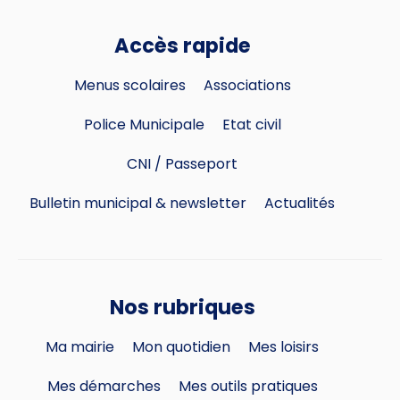
Accès rapide
Menus scolaires
Associations
Police Municipale
Etat civil
CNI / Passeport
Bulletin municipal & newsletter
Actualités
Nos rubriques
Ma mairie
Mon quotidien
Mes loisirs
Mes démarches
Mes outils pratiques