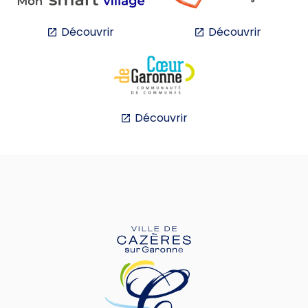
Découvrir
Découvrir
Découvrir