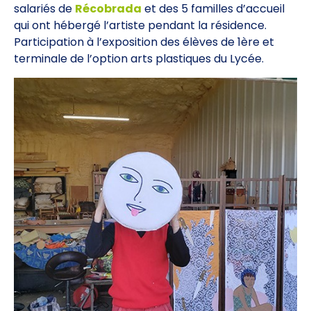
salariés de
Récobrada
et des 5 familles d’accueil
qui ont hébergé l’artiste pendant la résidence.
Participation à l’exposition des élèves de 1ère et
terminale de l’option arts plastiques du Lycée.