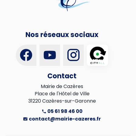
Nos réseaux sociaux
Contact
Mairie de Cazères

Place de l'Hôtel de Ville

31220 Cazères-sur-Garonne
05 61 98 46 00
contact@mairie-cazeres.fr