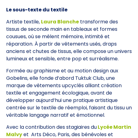
Le sous-texte du textile
Artiste textile,
Laura Blanche
transforme des
tissus de seconde main en tableaux et formes
cousues, où se mêlent mémoire, intimité et
réparation. À partir de vêtements usés, draps
anciens et chutes de tissus, elle compose un univers
lumineux et sensible, entre pop et surréalisme.
Formée au graphisme et au motion design aux
Gobelins, elle fonde d’abord Tuktuk Club, une
marque de vêtements upcyclés alliant création
textile et engagement écologique, avant de
développer aujourd’hui une pratique artistique
centrée sur le textile de réemploi, faisant du tissu un
véritable langage narratif et émotionnel.
Avec la contribution des stagiaires du
Lycée Martin
Malvy
et Arts Déco, Paris, des bénévoles et