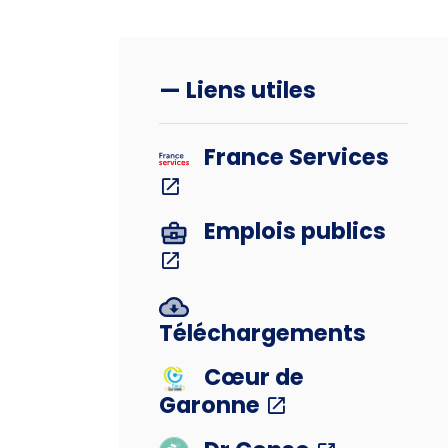
— Liens utiles
France Services
Emplois publics
Téléchargements
Cœur de
Garonne