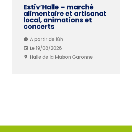
Estiv’Halle – marché
alimentaire et artisanat
local, animations et
concerts
À partir de 18h
Le 19/08/2026
Halle de la Maison Garonne