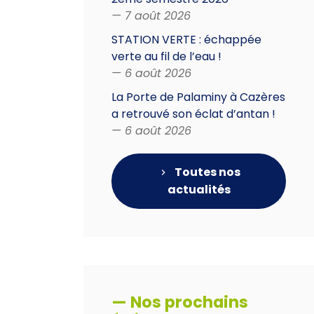
— 7 août 2026
STATION VERTE : échappée
verte au fil de l’eau !
— 6 août 2026
La Porte de Palaminy à Cazères
a retrouvé son éclat d’antan !
— 6 août 2026
Toutes nos
actualités
— Nos prochains