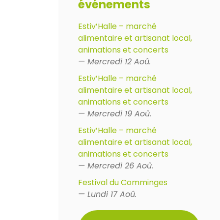
événements
Estiv’Halle – marché
alimentaire et artisanat local,
animations et concerts
— Mercredi 12 Aoû.
Estiv’Halle – marché
alimentaire et artisanat local,
animations et concerts
— Mercredi 19 Aoû.
Estiv’Halle – marché
alimentaire et artisanat local,
animations et concerts
— Mercredi 26 Aoû.
Festival du Comminges
— Lundi 17 Aoû.