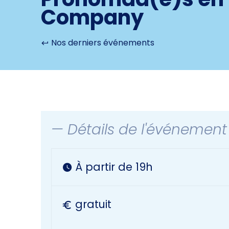
Company
Nos derniers événements
— Détails de l'événement
À partir de 19h
gratuit