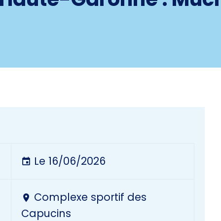
Le 16/06/2026
Complexe sportif des
Capucins