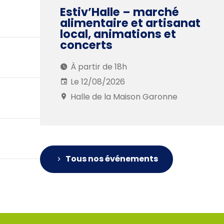
Estiv’Halle – marché
alimentaire et artisanat
local, animations et
concerts
À partir de 18h
Le 12/08/2026
Halle de la Maison Garonne
Tous nos événements