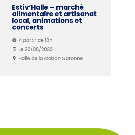
Estiv’Halle – marché
alimentaire et artisanat
local, animations et
concerts
À partir de 18h
Le 26/08/2026
Halle de la Maison Garonne