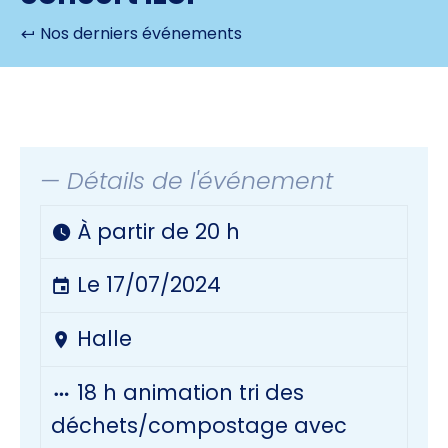
Nos derniers événements
— Détails de l'événement
À partir de 20 h
Le 17/07/2024
Halle
18 h animation tri des
déchets/compostage avec