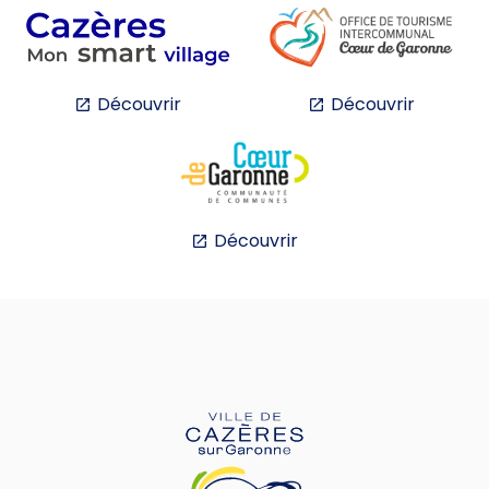
Découvrir
Découvrir
Découvrir