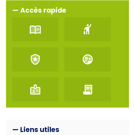
— Accès rapide
— Liens utiles