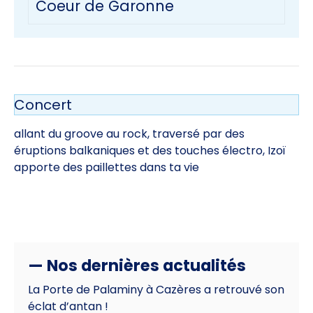
Coeur de Garonne
Concert
allant du groove au rock, traversé par des
éruptions balkaniques et des touches électro, Izoï
apporte des paillettes dans ta vie
— Nos dernières actualités
La Porte de Palaminy à Cazères a retrouvé son
éclat d’antan !