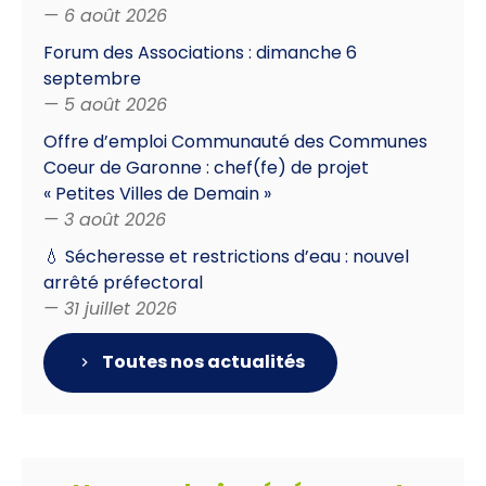
— 6 août 2026
Forum des Associations : dimanche 6
septembre
— 5 août 2026
Offre d’emploi Communauté des Communes
Coeur de Garonne : chef(fe) de projet
« Petites Villes de Demain »
— 3 août 2026
💧 Sécheresse et restrictions d’eau : nouvel
arrêté préfectoral
— 31 juillet 2026
Toutes nos actualités