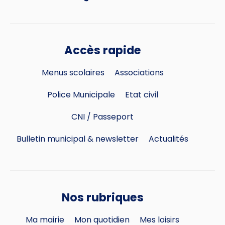
Accès rapide
Menus scolaires
Associations
Police Municipale
Etat civil
CNI / Passeport
Bulletin municipal & newsletter
Actualités
Nos rubriques
Ma mairie
Mon quotidien
Mes loisirs