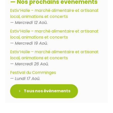
— Nos prochains événements
Estiv’Halle – marché alimentaire et artisanat
local, animations et concerts
— Mercredi 12 Aoû.
Estiv’Halle – marché alimentaire et artisanat
local, animations et concerts
— Mercredi 19 Aoû.
Estiv’Halle – marché alimentaire et artisanat
local, animations et concerts
— Mercredi 26 Aoû.
Festival du Comminges
— Lundi 17 Aoû.
Tous nos événements