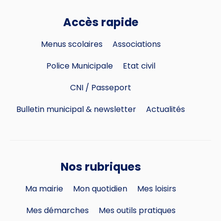
Accès rapide
Menus scolaires
Associations
Police Municipale
Etat civil
CNI / Passeport
Bulletin municipal & newsletter
Actualités
Nos rubriques
Ma mairie
Mon quotidien
Mes loisirs
Mes démarches
Mes outils pratiques