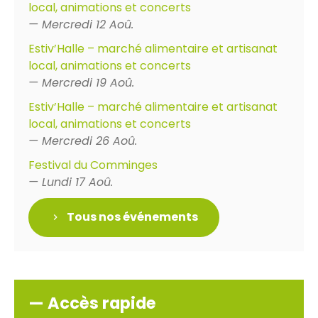
local, animations et concerts
— Mercredi 12 Aoû.
Estiv’Halle – marché alimentaire et artisanat
local, animations et concerts
— Mercredi 19 Aoû.
Estiv’Halle – marché alimentaire et artisanat
local, animations et concerts
— Mercredi 26 Aoû.
Festival du Comminges
— Lundi 17 Aoû.
Tous nos événements
— Accès rapide