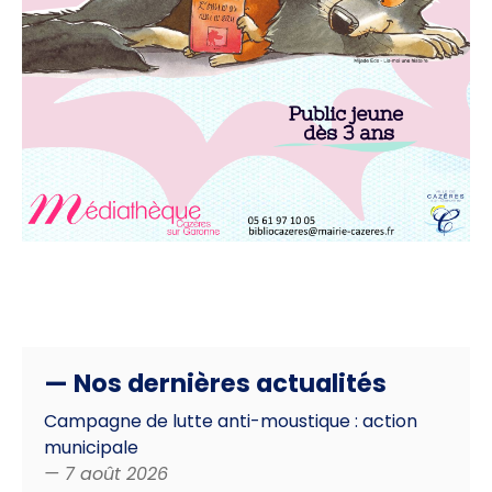
— Nos dernières actualités
Campagne de lutte anti-moustique : action
municipale
— 7 août 2026