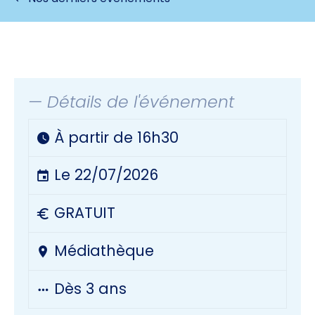
— Détails de l'événement
À partir de 16h30
Le 22/07/2026
GRATUIT
Médiathèque
Dès 3 ans