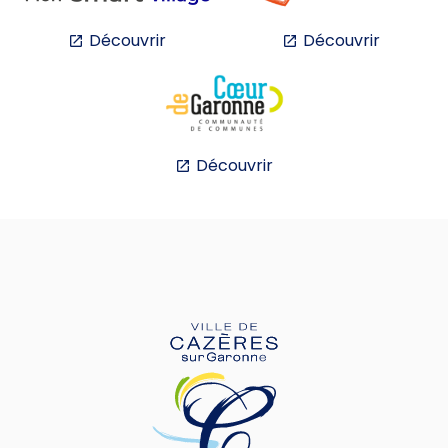
Découvrir
Découvrir
Découvrir