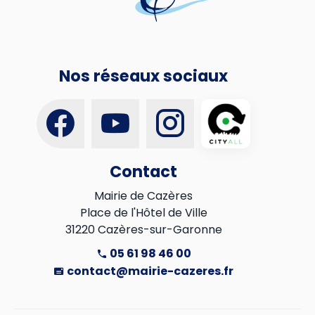
Nos réseaux sociaux
Contact
Mairie de Cazères

Place de l'Hôtel de Ville

31220 Cazères-sur-Garonne
05 61 98 46 00
contact@mairie-cazeres.fr