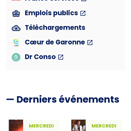
Emplois publics
Téléchargements
Cœur de Garonne
Dr Conso
— Derniers événements
MERCREDI
MERCREDI