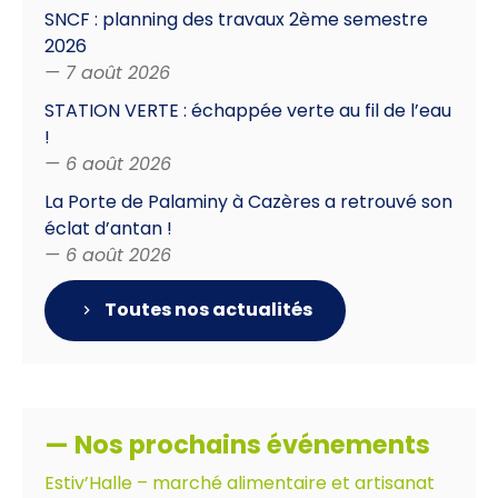
SNCF : planning des travaux 2ème semestre
2026
— 7 août 2026
STATION VERTE : échappée verte au fil de l’eau
!
— 6 août 2026
La Porte de Palaminy à Cazères a retrouvé son
éclat d’antan !
— 6 août 2026
Toutes nos actualités
— Nos prochains événements
Estiv’Halle – marché alimentaire et artisanat