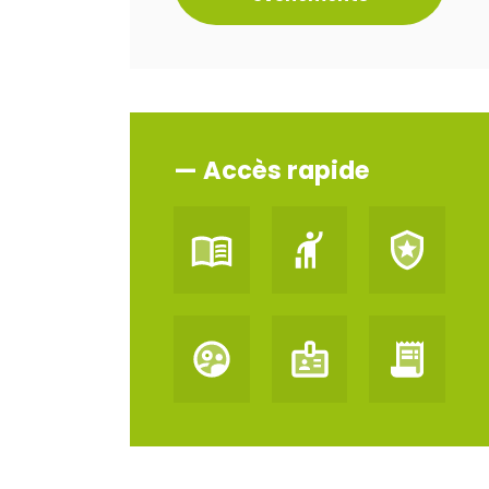
— Accès rapide