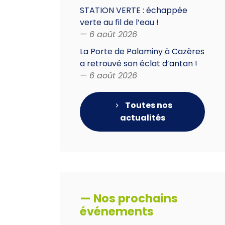
STATION VERTE : échappée
verte au fil de l’eau !
— 6 août 2026
La Porte de Palaminy à Cazères
a retrouvé son éclat d’antan !
— 6 août 2026
Toutes nos
actualités
— Nos prochains
événements