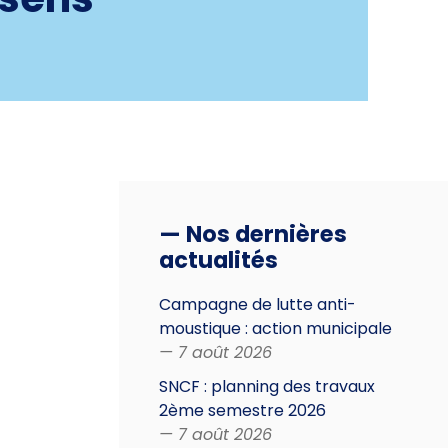
— Nos dernières
actualités
Campagne de lutte anti-
moustique : action municipale
— 7 août 2026
SNCF : planning des travaux
2ème semestre 2026
— 7 août 2026