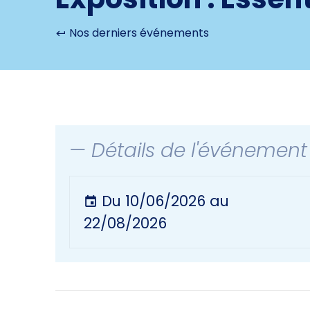
Nos derniers événements
— Détails de l'événement
Du 10/06/2026 au
22/08/2026