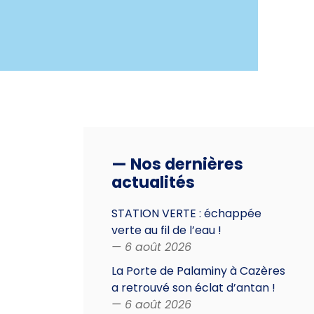
— Nos dernières
actualités
STATION VERTE : échappée
verte au fil de l’eau !
— 6 août 2026
La Porte de Palaminy à Cazères
a retrouvé son éclat d’antan !
— 6 août 2026