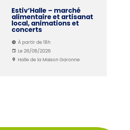
Estiv’Halle – marché
alimentaire et artisanat
local, animations et
concerts
À partir de 18h
Le 26/08/2026
Halle de la Maison Garonne