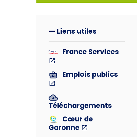
— Liens utiles
France Services
Emplois publics
Téléchargements
Cœur de
Garonne