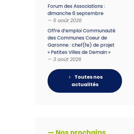
Forum des Associations :
dimanche 6 septembre
— 5 août 2026
Offre d’emploi Communauté
des Communes Coeur de
Garonne : chef(fe) de projet
« Petites Villes de Demain »
— 3 août 2026
Toutes nos
actualités
— Nos prochains