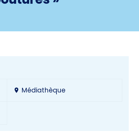
Médiathèque