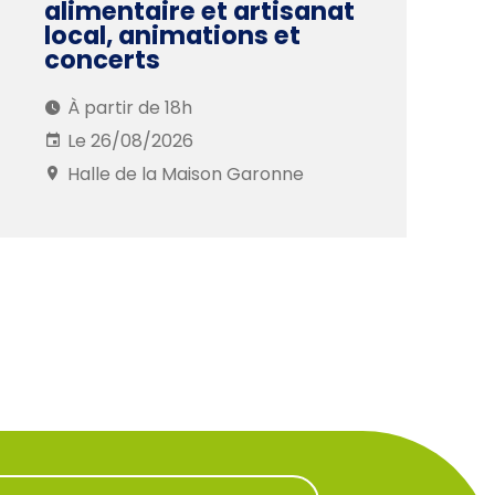
alimentaire et artisanat
local, animations et
concerts
À partir de 18h
Le 26/08/2026
Halle de la Maison Garonne