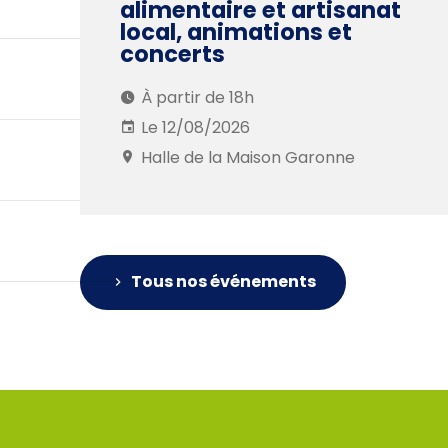
alimentaire et artisanat
local, animations et
concerts
À partir de 18h
Le 12/08/2026
Halle de la Maison Garonne
Tous nos événements