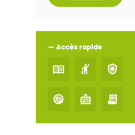
— Accès rapide