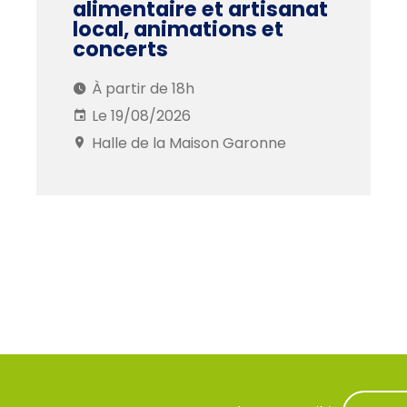
alimentaire et artisanat
local, animations et
concerts
À partir de 18h
Le 19/08/2026
Halle de la Maison Garonne