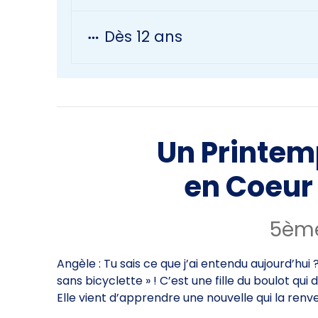
Dès 12 ans
Un Printem
en Coeur
5ème
Angèle : Tu sais ce que j’ai entendu aujourd’
sans bicyclette » ! C’est une fille du boulot qui
Elle vient d’apprendre une nouvelle qui la renv