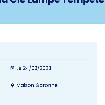
Le 24/03/2023
Maison Garonne