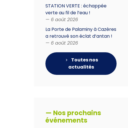
STATION VERTE : échappée
verte au fil de l’eau !
— 6 août 2026
La Porte de Palaminy à Cazères
a retrouvé son éclat d’antan !
— 6 août 2026
Toutes nos
actualités
— Nos prochains
événements