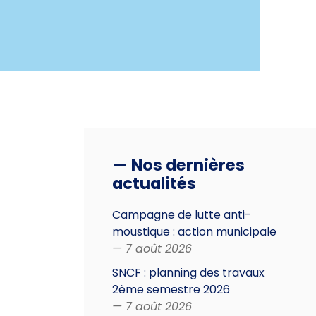
— Nos dernières
actualités
Campagne de lutte anti-
moustique : action municipale
— 7 août 2026
SNCF : planning des travaux
2ème semestre 2026
— 7 août 2026