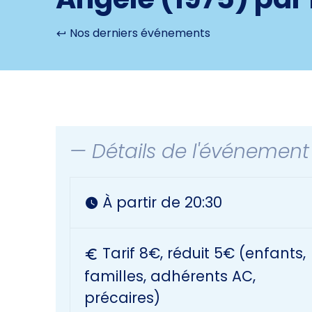
Nos derniers événements
— Détails de l'événement
À partir de 20:30
Tarif 8€, réduit 5€ (enfants,
familles, adhérents AC,
précaires)