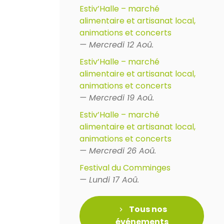
Estiv’Halle – marché
alimentaire et artisanat local,
animations et concerts
— Mercredi 12 Aoû.
Estiv’Halle – marché
alimentaire et artisanat local,
animations et concerts
— Mercredi 19 Aoû.
Estiv’Halle – marché
alimentaire et artisanat local,
animations et concerts
— Mercredi 26 Aoû.
Festival du Comminges
— Lundi 17 Aoû.
Tous nos
événements