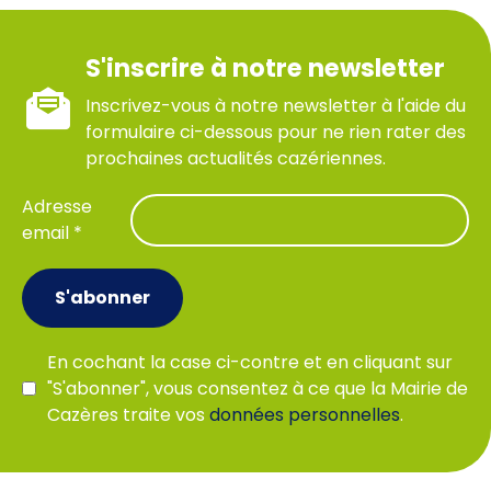
S'inscrire à notre newsletter
Inscrivez-vous à notre newsletter à l'aide du
formulaire ci-dessous pour ne rien rater des
prochaines actualités cazériennes.
Adresse
email *
S'abonner
En cochant la case ci-contre et en cliquant sur
"S'abonner", vous consentez à ce que la Mairie de
Cazères traite vos
données personnelles
.