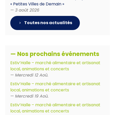
« Petites Villes de Demain »
— 3 août 2026
Toutes nos actualités
— Nos prochains événements
Estiv’Halle – marché alimentaire et artisanat
local, animations et concerts
— Mercredi 12 Aoû.
Estiv’Halle – marché alimentaire et artisanat
local, animations et concerts
— Mercredi 19 Aoû.
Estiv’Halle – marché alimentaire et artisanat
local, animations et concerts