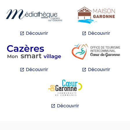
Découvrir
Découvrir
Découvrir
Découvrir
Découvrir