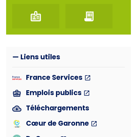
— Liens utiles
France Services
Emplois publics
Téléchargements
Cœur de Garonne