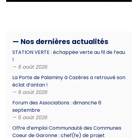
— Nos dernières actualités
STATION VERTE : échappée verte au fil de l’eau
!
— 6 août 2026
La Porte de Palaminy à Cazères a retrouvé son
éclat d’antan !
— 6 août 2026
Forum des Associations : dimanche 6
septembre
— 5 août 2026
Offre d’emploi Communauté des Communes
Coeur de Garonne : chef(fe) de projet