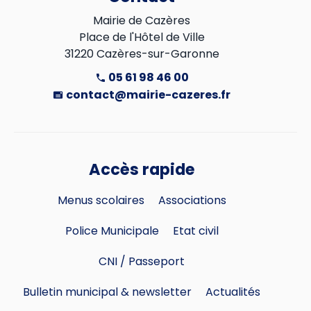
Mairie de Cazères

Place de l'Hôtel de Ville

31220 Cazères-sur-Garonne
05 61 98 46 00
contact@mairie-cazeres.fr
Accès rapide
Menus scolaires
Associations
Police Municipale
Etat civil
CNI / Passeport
Bulletin municipal & newsletter
Actualités