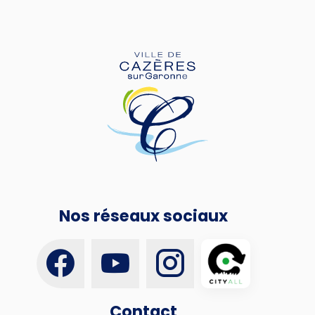
Nos réseaux sociaux
Contact