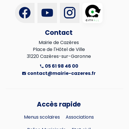
Contact
Mairie de Cazères

Place de l'Hôtel de Ville

31220 Cazères-sur-Garonne
05 61 98 46 00
contact@mairie-cazeres.fr
Accès rapide
Menus scolaires
Associations