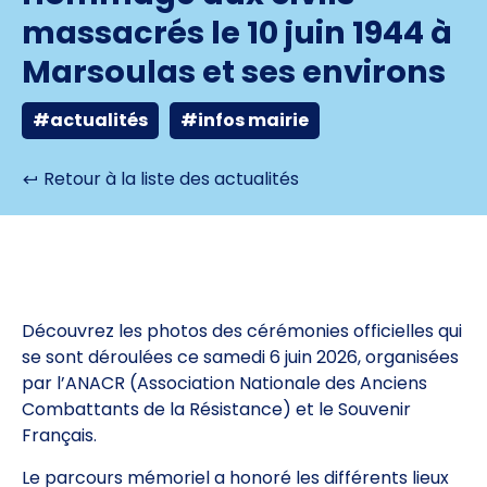
massacrés le 10 juin 1944 à
Marsoulas et ses environs
#actualités
#infos mairie
Retour à la liste des actualités
Découvrez les photos des cérémonies officielles qui
se sont déroulées ce samedi 6 juin 2026, organisées
par l’ANACR (Association Nationale des Anciens
Combattants de la Résistance) et le Souvenir
Français.
Le parcours mémoriel a honoré les différents lieux