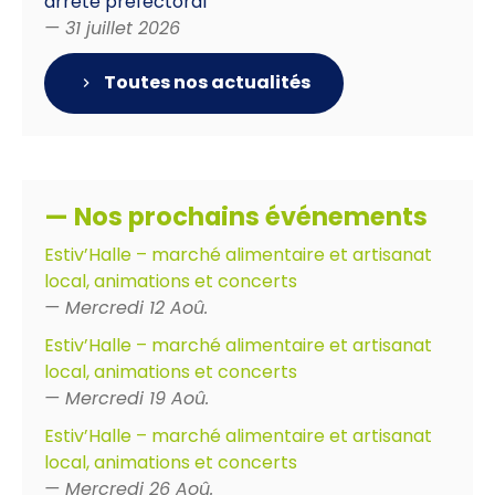
arrêté préfectoral
— 31 juillet 2026
Toutes nos actualités
— Nos prochains événements
Estiv’Halle – marché alimentaire et artisanat
local, animations et concerts
— Mercredi 12 Aoû.
Estiv’Halle – marché alimentaire et artisanat
local, animations et concerts
— Mercredi 19 Aoû.
Estiv’Halle – marché alimentaire et artisanat
local, animations et concerts
— Mercredi 26 Aoû.