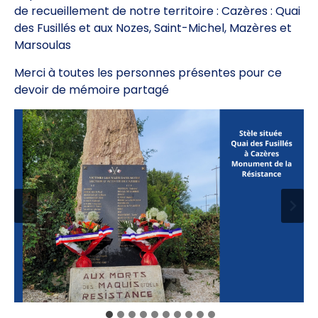
de recueillement de notre territoire : Cazères : Quai
des Fusillés et aux Nozes, Saint-Michel, Mazères et
Marsoulas
Merci à toutes les personnes présentes pour ce
devoir de mémoire partagé