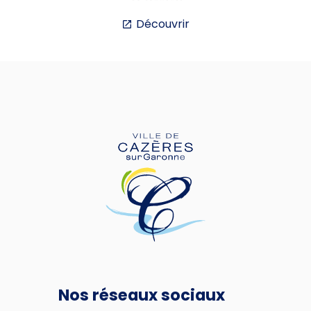
Découvrir
Nos réseaux sociaux