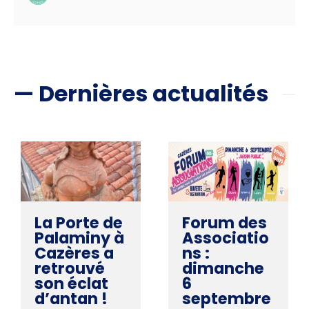
— Dernières actualités
La Porte de
Forum des
Palaminy à
Associatio
Cazères a
ns :
retrouvé
dimanche
son éclat
6
d’antan !
septembre