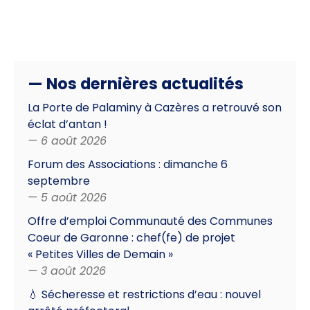
— Nos dernières actualités
La Porte de Palaminy à Cazères a retrouvé son
éclat d’antan !
— 6 août 2026
Forum des Associations : dimanche 6
septembre
— 5 août 2026
Offre d’emploi Communauté des Communes
Coeur de Garonne : chef(fe) de projet
« Petites Villes de Demain »
— 3 août 2026
💧 Sécheresse et restrictions d’eau : nouvel