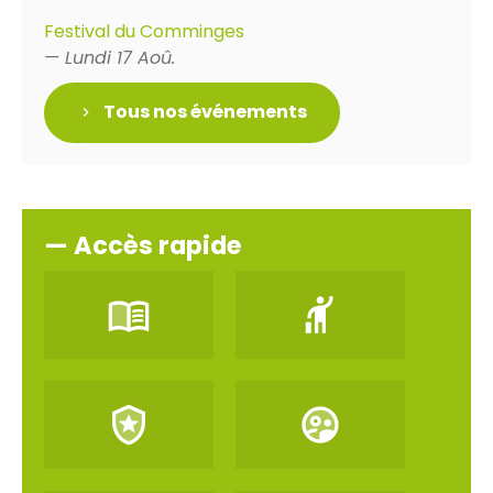
Festival du Comminges
— Lundi 17 Aoû.
Tous nos événements
— Accès rapide