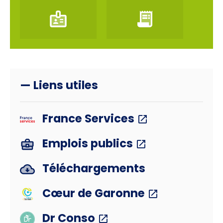
— Liens utiles
France Services
Emplois publics
Téléchargements
Cœur de Garonne
Dr Conso