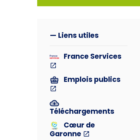
— Liens utiles
France Services
Emplois publics
Téléchargements
Cœur de
Garonne