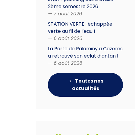
2ème semestre 2026
— 7 août 2026
STATION VERTE : échappée
verte au fil de l’eau !
— 6 août 2026
La Porte de Palaminy à Cazères
a retrouvé son éclat d’antan !
— 6 août 2026
Toutes nos
actualités