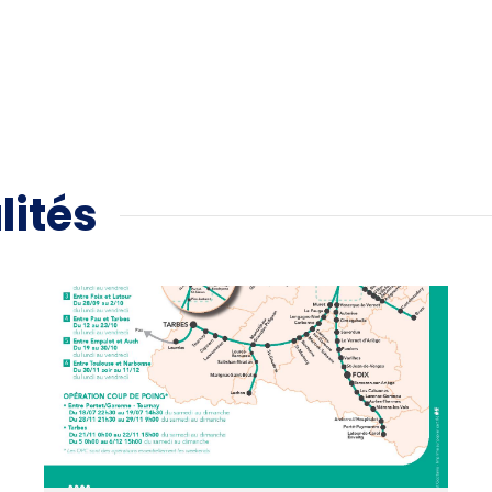
lités