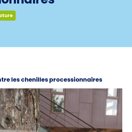
ature
tre les chenilles processionnaires