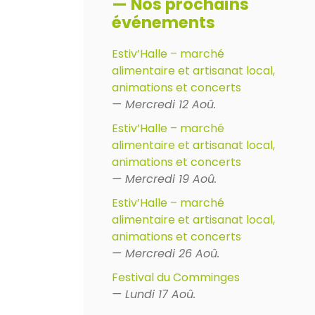
— Nos prochains
événements
Estiv’Halle – marché
alimentaire et artisanat local,
animations et concerts
— Mercredi 12 Aoû.
Estiv’Halle – marché
alimentaire et artisanat local,
animations et concerts
— Mercredi 19 Aoû.
Estiv’Halle – marché
alimentaire et artisanat local,
animations et concerts
— Mercredi 26 Aoû.
Festival du Comminges
— Lundi 17 Aoû.