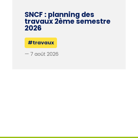
SNCF : planning des
travaux 2ème semestre
2026
#travaux
— 7 août 2026