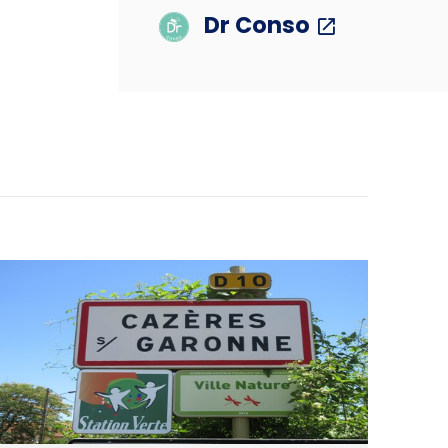
Dr Conso