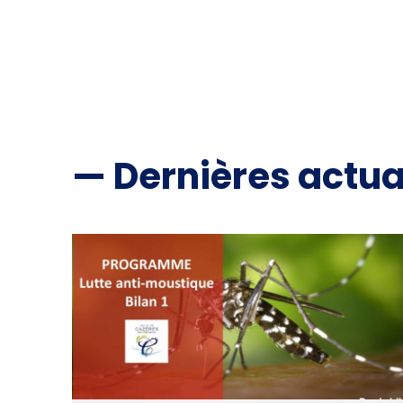
— Dernières actua