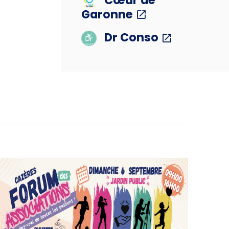
Garonne
Dr Conso