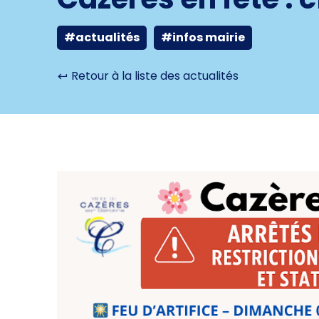
#actualités
#infos mairie
Retour à la liste des actualités