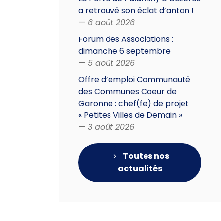
a retrouvé son éclat d’antan !
— 6 août 2026
Forum des Associations :
dimanche 6 septembre
— 5 août 2026
Offre d’emploi Communauté
des Communes Coeur de
Garonne : chef(fe) de projet
« Petites Villes de Demain »
— 3 août 2026
Toutes nos
actualités