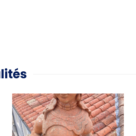
lités