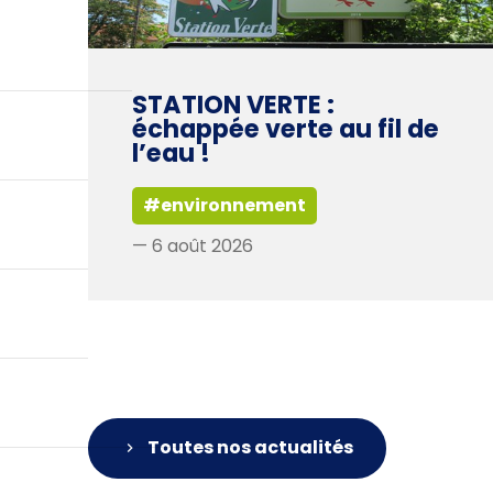
STATION VERTE :
échappée verte au fil de
l’eau !
#environnement
— 6 août 2026
Toutes nos actualités