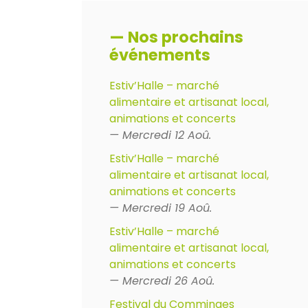
— Nos prochains
événements
Estiv’Halle – marché
alimentaire et artisanat local,
animations et concerts
— Mercredi 12 Aoû.
Estiv’Halle – marché
alimentaire et artisanat local,
animations et concerts
— Mercredi 19 Aoû.
Estiv’Halle – marché
alimentaire et artisanat local,
animations et concerts
— Mercredi 26 Aoû.
Festival du Comminges