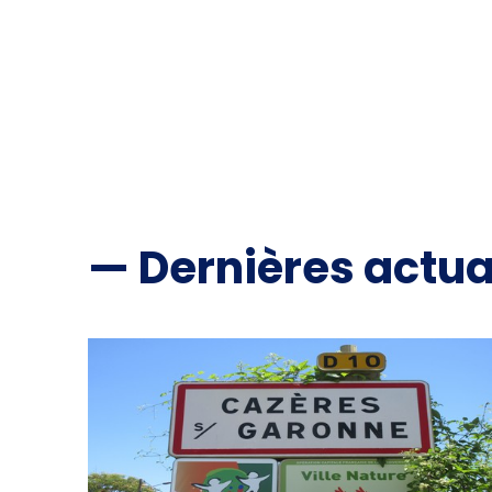
— Dernières actua