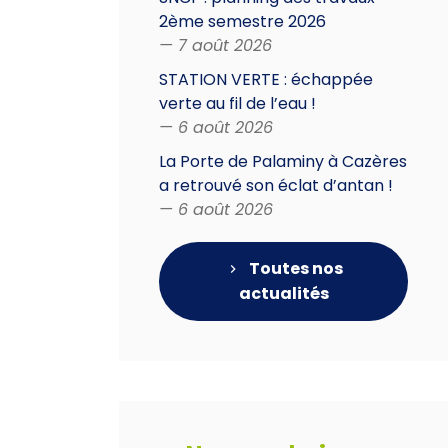
2ème semestre 2026
— 7 août 2026
STATION VERTE : échappée
verte au fil de l’eau !
— 6 août 2026
La Porte de Palaminy à Cazères
a retrouvé son éclat d’antan !
— 6 août 2026
Toutes nos
actualités