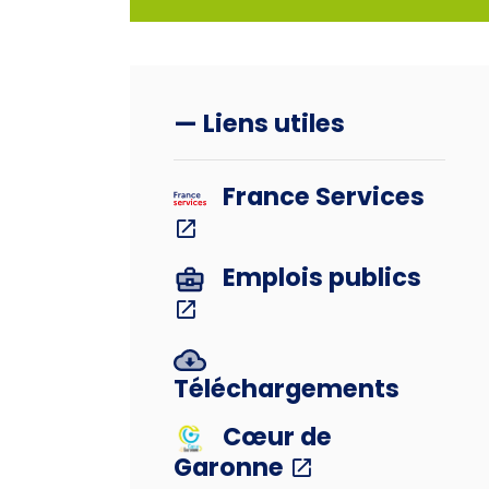
— Liens utiles
France Services
Emplois publics
Téléchargements
Cœur de
Garonne