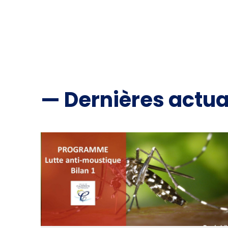
— Dernières actua