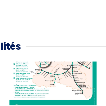
lités