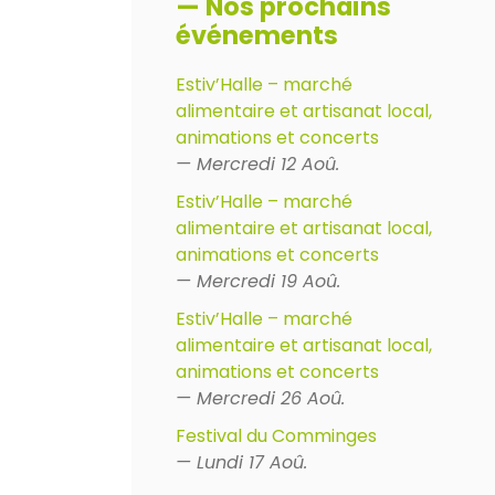
— Nos prochains
événements
Estiv’Halle – marché
alimentaire et artisanat local,
animations et concerts
— Mercredi 12 Aoû.
Estiv’Halle – marché
alimentaire et artisanat local,
animations et concerts
— Mercredi 19 Aoû.
Estiv’Halle – marché
alimentaire et artisanat local,
animations et concerts
— Mercredi 26 Aoû.
Festival du Comminges
— Lundi 17 Aoû.