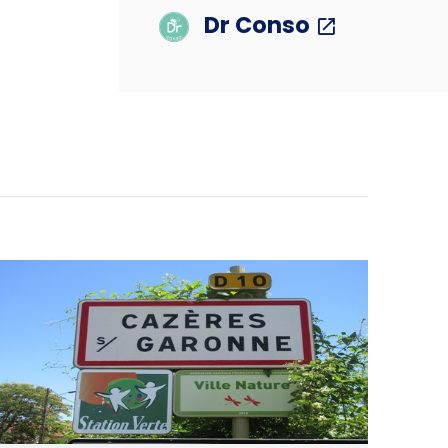
Dr Conso