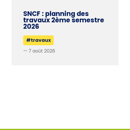
SNCF : planning des
travaux 2ème semestre
2026
#travaux
— 7 août 2026