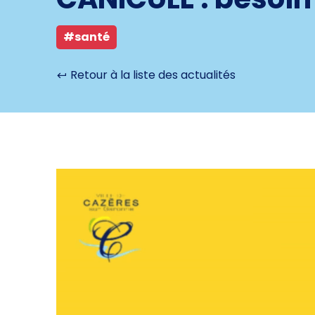
#santé
Retour à la liste des actualités