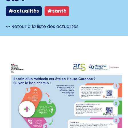
#actualités
#santé
Retour à la liste des actualités