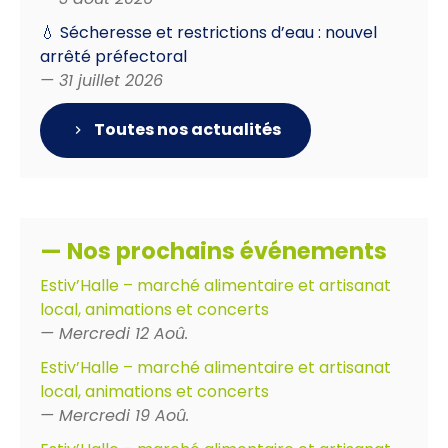
💧 Sécheresse et restrictions d’eau : nouvel
arrêté préfectoral
— 31 juillet 2026
Toutes nos actualités
— Nos prochains événements
Estiv’Halle – marché alimentaire et artisanat
local, animations et concerts
— Mercredi 12 Aoû.
Estiv’Halle – marché alimentaire et artisanat
local, animations et concerts
— Mercredi 19 Aoû.