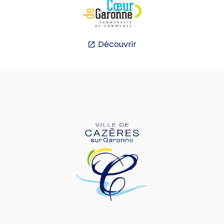
Découvrir