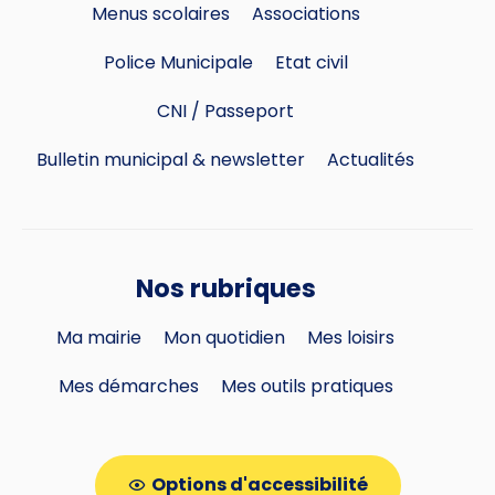
Menus scolaires
Associations
Police Municipale
Etat civil
CNI / Passeport
Bulletin municipal & newsletter
Actualités
Nos rubriques
Ma mairie
Mon quotidien
Mes loisirs
Mes démarches
Mes outils pratiques
Options d'accessibilité