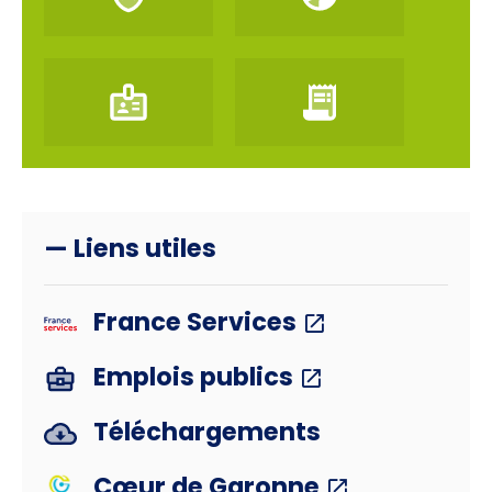
— Liens utiles
France Services
Emplois publics
Téléchargements
Cœur de Garonne