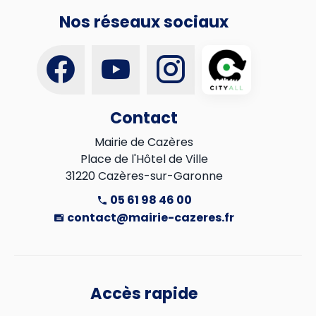
Nos réseaux sociaux
Contact
Mairie de Cazères

Place de l'Hôtel de Ville

31220 Cazères-sur-Garonne
05 61 98 46 00
contact@mairie-cazeres.fr
Accès rapide