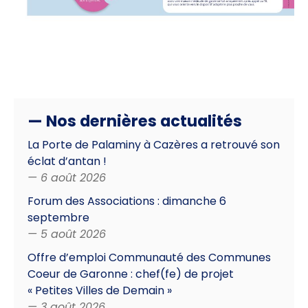
— Nos dernières actualités
La Porte de Palaminy à Cazères a retrouvé son
éclat d’antan !
— 6 août 2026
Forum des Associations : dimanche 6
septembre
— 5 août 2026
Offre d’emploi Communauté des Communes
Coeur de Garonne : chef(fe) de projet
« Petites Villes de Demain »
— 3 août 2026