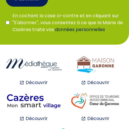
En cochant la case ci-contre et en cliquant sur
"S'abonner", vous consentez à ce que la Mairie de
Cazères traite vos
données personnelles
.
Découvrir
Découvrir
Découvrir
Découvrir