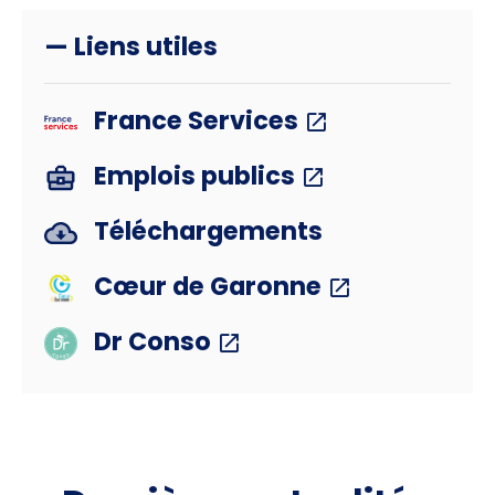
— Liens utiles
France Services
Emplois publics
Téléchargements
Cœur de Garonne
Dr Conso