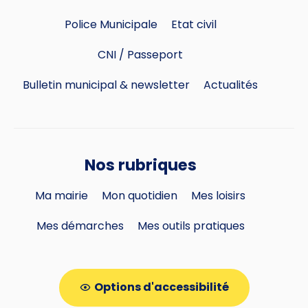
Police Municipale
Etat civil
CNI / Passeport
Bulletin municipal & newsletter
Actualités
Nos rubriques
Ma mairie
Mon quotidien
Mes loisirs
Mes démarches
Mes outils pratiques
Options d'accessibilité