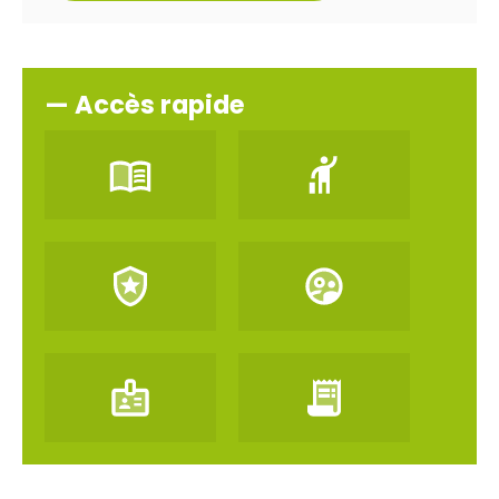
— Accès rapide