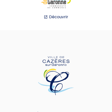
Découvrir