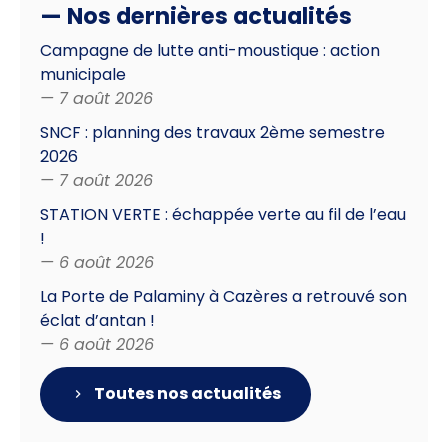
— Nos dernières actualités
Campagne de lutte anti-moustique : action
municipale
— 7 août 2026
SNCF : planning des travaux 2ème semestre
2026
— 7 août 2026
STATION VERTE : échappée verte au fil de l’eau
!
— 6 août 2026
La Porte de Palaminy à Cazères a retrouvé son
éclat d’antan !
— 6 août 2026
Toutes nos actualités