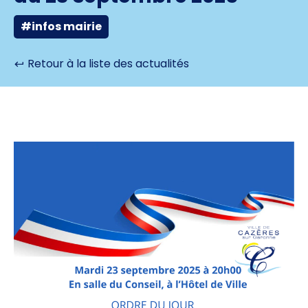
#infos mairie
Retour à la liste des actualités