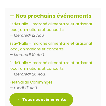
— Nos prochains événements
Estiv’Halle – marché alimentaire et artisanat
local, animations et concerts
— Mercredi 12 Aoû.
Estiv’Halle – marché alimentaire et artisanat
local, animations et concerts
— Mercredi 19 Aoû.
Estiv’Halle – marché alimentaire et artisanat
local, animations et concerts
— Mercredi 26 Aoû.
Festival du Comminges
— Lundi 17 Aoû.
Tous nos événements