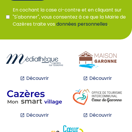
En cochant la case ci-contre et en cliquant sur
"S'abonner", vous consentez à ce que la Mairie de
Cazères traite vos
données personnelles
.
Découvrir
Découvrir
Découvrir
Découvrir