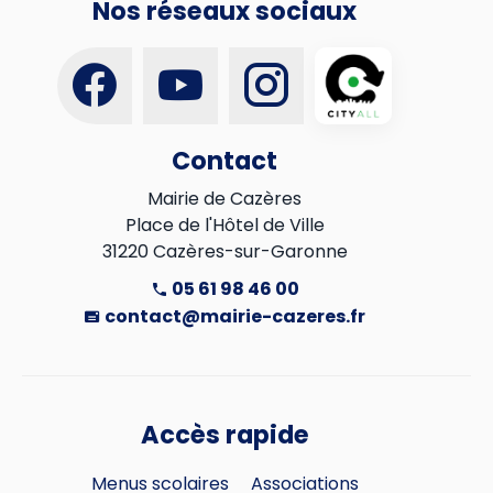
Nos réseaux sociaux
Contact
Mairie de Cazères

Place de l'Hôtel de Ville

31220 Cazères-sur-Garonne
05 61 98 46 00
contact@mairie-cazeres.fr
Accès rapide
Menus scolaires
Associations