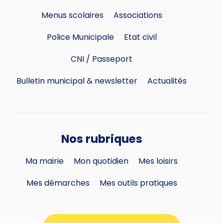
Menus scolaires
Associations
Police Municipale
Etat civil
CNI / Passeport
Bulletin municipal & newsletter
Actualités
Nos rubriques
Ma mairie
Mon quotidien
Mes loisirs
Mes démarches
Mes outils pratiques