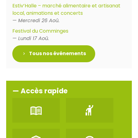
Estiv’Halle – marché alimentaire et artisanat
local, animations et concerts
— Mercredi 26 Aoû.
Festival du Comminges
— Lundi 17 Aoû.
Tous nos événements
— Accès rapide