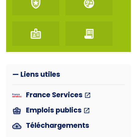
— Liens utiles
France Services
Emplois publics
Téléchargements