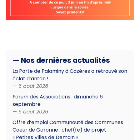
— Nos dernières actualités
La Porte de Palaminy à Cazères a retrouvé son
éclat d’antan !
— 6 août 2026
Forum des Associations : dimanche 6
septembre
— 5 août 2026
Offre d’emploi Communauté des Communes
Coeur de Garonne : chef(fe) de projet
« Petites Villes de Demain »