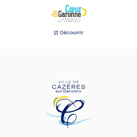
Découvrir