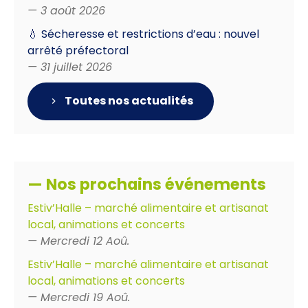
— 3 août 2026
💧 Sécheresse et restrictions d’eau : nouvel
arrêté préfectoral
— 31 juillet 2026
Toutes nos actualités
— Nos prochains événements
Estiv’Halle – marché alimentaire et artisanat
local, animations et concerts
— Mercredi 12 Aoû.
Estiv’Halle – marché alimentaire et artisanat
local, animations et concerts
— Mercredi 19 Aoû.