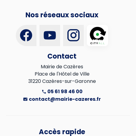
Nos réseaux sociaux
Contact
Mairie de Cazères

Place de l'Hôtel de Ville

31220 Cazères-sur-Garonne
05 61 98 46 00
contact@mairie-cazeres.fr
Accès rapide