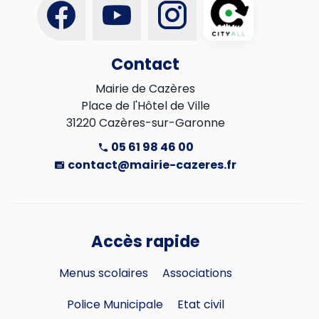
Contact
Mairie de Cazères

Place de l'Hôtel de Ville

31220 Cazères-sur-Garonne
05 61 98 46 00
contact@mairie-cazeres.fr
Accès rapide
Menus scolaires
Associations
Police Municipale
Etat civil