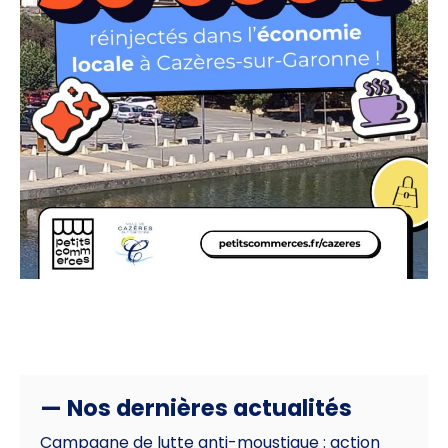
— Nos dernières actualités
Campagne de lutte anti-moustique : action