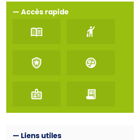
— Accès rapide
— Liens utiles