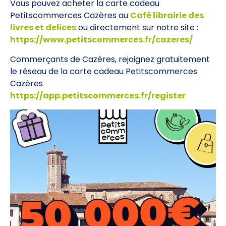
Vous pouvez acheter la carte cadeau
Petitscommerces Cazères au
Café librairie des
livres et delices
ou directement sur notre site :
https://www.petitscommerces.fr/cazeres/
Commerçants de Cazères, rejoignez gratuitement
le réseau de la carte cadeau Petitscommerces
Cazères
https://app.petitscommerces.fr/register