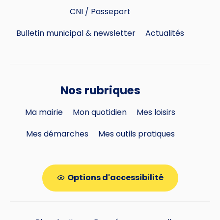
CNI / Passeport
Bulletin municipal & newsletter
Actualités
Nos rubriques
Ma mairie
Mon quotidien
Mes loisirs
Mes démarches
Mes outils pratiques
Options d'accessibilité