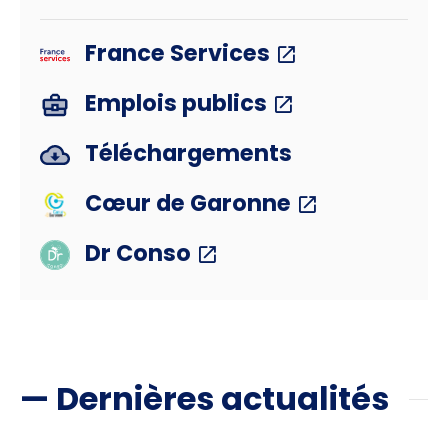
France Services
Emplois publics
Téléchargements
Cœur de Garonne
Dr Conso
— Dernières actualités