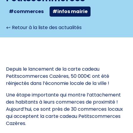
#commerces
#infos mairie
Retour à la liste des actualités
Depuis le lancement de la carte cadeau
Petitscommerces Cazères, 50 000€ ont été
réinjectés dans l’économie locale de la ville !
Une étape importante qui montre l’attachement
des habitants à leurs commerces de proximité !
Aujourd’hui, ce sont près de 30 commerces locaux
qui acceptent la carte cadeau Petitscommerces
Cazères.