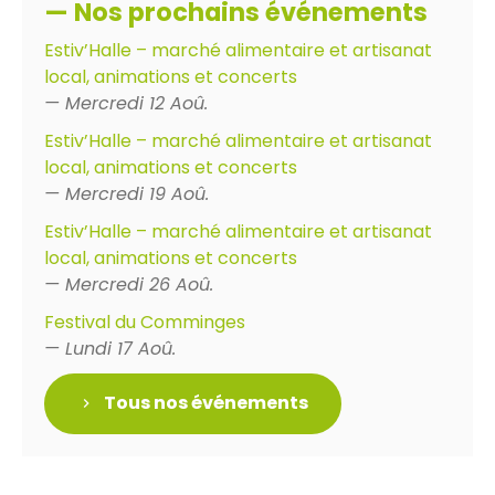
— Nos prochains événements
Estiv’Halle – marché alimentaire et artisanat
local, animations et concerts
— Mercredi 12 Aoû.
Estiv’Halle – marché alimentaire et artisanat
local, animations et concerts
— Mercredi 19 Aoû.
Estiv’Halle – marché alimentaire et artisanat
local, animations et concerts
— Mercredi 26 Aoû.
Festival du Comminges
— Lundi 17 Aoû.
Tous nos événements