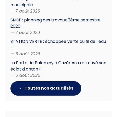
municipale
— 7 août 2026
SNCF : planning des travaux 2ème semestre
2026
— 7 août 2026
STATION VERTE : échappée verte au fil de l’eau
!
— 6 août 2026
La Porte de Palaminy à Cazères a retrouvé son
éclat d’antan !
— 6 août 2026
Toutes nos actualités