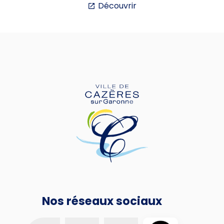
Découvrir
Nos réseaux sociaux